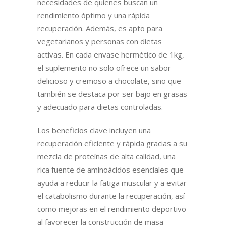
necesidades de quienes buscan un
rendimiento óptimo y una rápida
recuperación. Además, es apto para
vegetarianos y personas con dietas
activas. En cada envase hermético de 1kg,
el suplemento no solo ofrece un sabor
delicioso y cremoso a chocolate, sino que
también se destaca por ser bajo en grasas
y adecuado para dietas controladas.
Los beneficios clave incluyen una
recuperación eficiente y rápida gracias a su
mezcla de proteínas de alta calidad, una
rica fuente de aminoácidos esenciales que
ayuda a reducir la fatiga muscular y a evitar
el catabolismo durante la recuperación, así
como mejoras en el rendimiento deportivo
al favorecer la construcción de masa