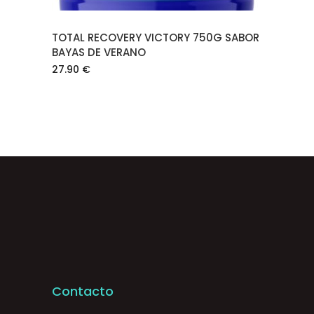
TOTAL RECOVERY VICTORY 750G SABOR
BAYAS DE VERANO
27.90
€
Contacto