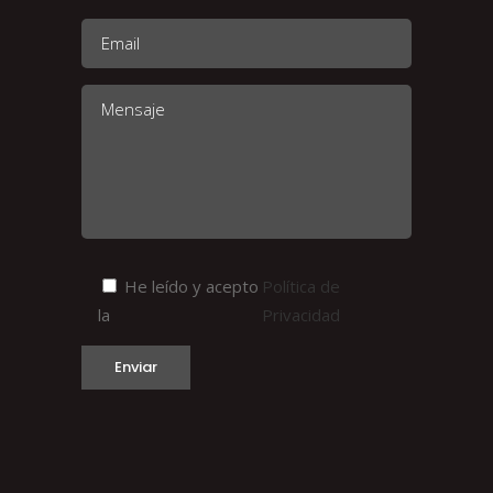
He leído y acepto
Política de
la
Privacidad