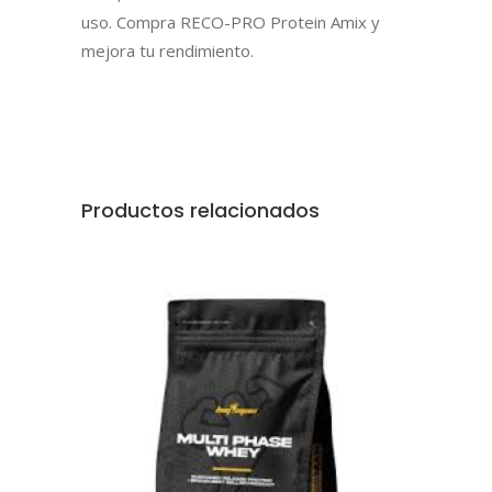
uso. Compra RECO-PRO Protein Amix y
mejora tu rendimiento.
Productos relacionados
AÑADIR AL CARRITO