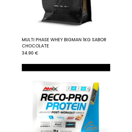
MULTI PHASE WHEY BIGMAN 1KG SABOR
CHOCOLATE
34.90
€
AÑADIR AL CARRITO