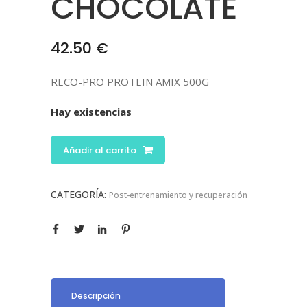
CHOCOLATE
42.50
€
RECO-PRO PROTEIN AMIX 500G
Hay existencias
Añadir al carrito
CATEGORÍA:
Post-entrenamiento y recuperación
Descripción