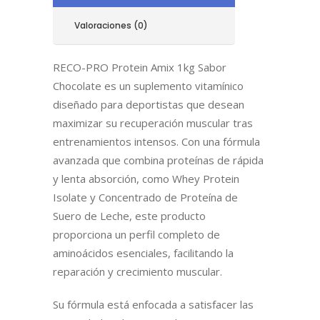
Valoraciones (0)
RECO-PRO Protein Amix 1kg Sabor
Chocolate es un suplemento vitamínico
diseñado para deportistas que desean
maximizar su recuperación muscular tras
entrenamientos intensos. Con una fórmula
avanzada que combina proteínas de rápida
y lenta absorción, como Whey Protein
Isolate y Concentrado de Proteína de
Suero de Leche, este producto
proporciona un perfil completo de
aminoácidos esenciales, facilitando la
reparación y crecimiento muscular.
Su fórmula está enfocada a satisfacer las