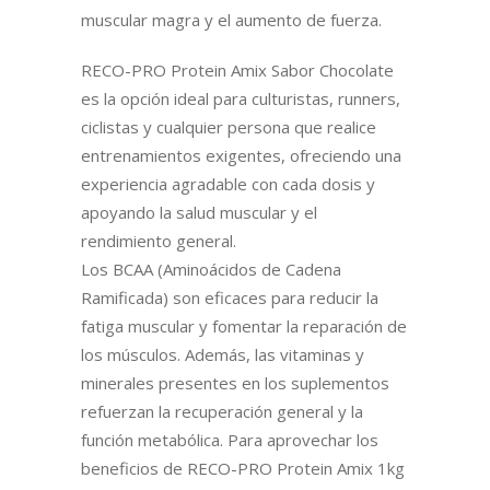
muscular magra y el aumento de fuerza.
RECO-PRO Protein Amix Sabor Chocolate
es la opción ideal para culturistas, runners,
ciclistas y cualquier persona que realice
entrenamientos exigentes, ofreciendo una
experiencia agradable con cada dosis y
apoyando la salud muscular y el
rendimiento general.
Los BCAA (Aminoácidos de Cadena
Ramificada) son eficaces para reducir la
fatiga muscular y fomentar la reparación de
los músculos. Además, las vitaminas y
minerales presentes en los suplementos
refuerzan la recuperación general y la
función metabólica. Para aprovechar los
beneficios de RECO-PRO Protein Amix 1kg