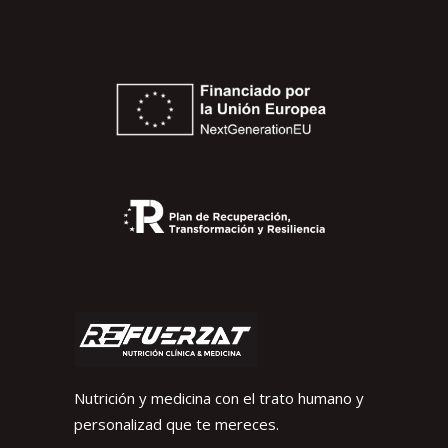
Nutrición y medicina con el trato humano y
personalizad que te mereces.