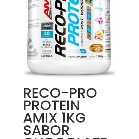
RECO-PRO
PROTEIN
AMIX 1KG
SABOR