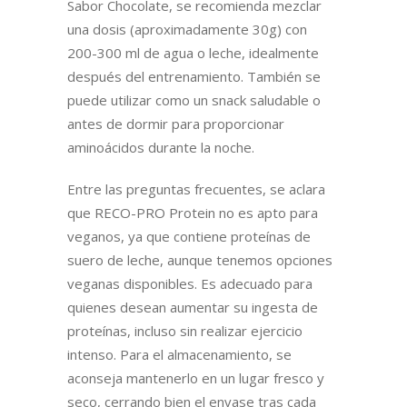
Sabor Chocolate, se recomienda mezclar
una dosis (aproximadamente 30g) con
200-300 ml de agua o leche, idealmente
después del entrenamiento. También se
puede utilizar como un snack saludable o
antes de dormir para proporcionar
aminoácidos durante la noche.
Entre las preguntas frecuentes, se aclara
que RECO-PRO Protein no es apto para
veganos, ya que contiene proteínas de
suero de leche, aunque tenemos opciones
veganas disponibles. Es adecuado para
quienes desean aumentar su ingesta de
proteínas, incluso sin realizar ejercicio
intenso. Para el almacenamiento, se
aconseja mantenerlo en un lugar fresco y
seco, cerrando bien el envase tras cada