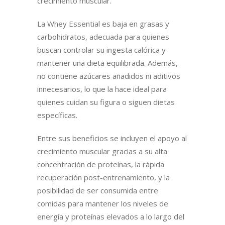
crecimiento muscular.
La Whey Essential es baja en grasas y
carbohidratos, adecuada para quienes
buscan controlar su ingesta calórica y
mantener una dieta equilibrada. Además,
no contiene azúcares añadidos ni aditivos
innecesarios, lo que la hace ideal para
quienes cuidan su figura o siguen dietas
específicas.
Entre sus beneficios se incluyen el apoyo al
crecimiento muscular gracias a su alta
concentración de proteínas, la rápida
recuperación post-entrenamiento, y la
posibilidad de ser consumida entre
comidas para mantener los niveles de
energía y proteínas elevados a lo largo del