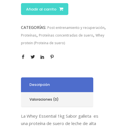
Añadir al carrito
CATEGORÍAS:
,
Post-entrenamiento y recuperación
,
,
Proteínas
Proteínas concentradas de suero
Whey
protein (Proteina de suero)
Descripción
Valoraciones (0)
La Whey Essential 1kg Sabor galleta es
una proteína de suero de leche de alta