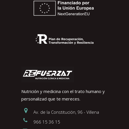
Nutrición y medicina con el trato humano y
personalizad que te mereces.
Av. de la Constitución, 96 - Villena
966 15 36 15