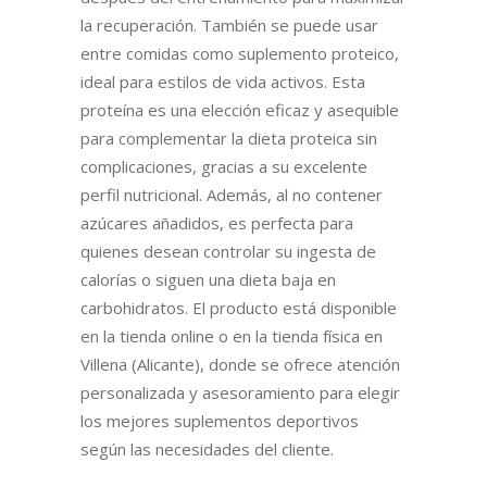
la recuperación. También se puede usar
entre comidas como suplemento proteico,
ideal para estilos de vida activos. Esta
proteína es una elección eficaz y asequible
para complementar la dieta proteica sin
complicaciones, gracias a su excelente
perfil nutricional. Además, al no contener
azúcares añadidos, es perfecta para
quienes desean controlar su ingesta de
calorías o siguen una dieta baja en
carbohidratos. El producto está disponible
en la tienda online o en la tienda física en
Villena (Alicante), donde se ofrece atención
personalizada y asesoramiento para elegir
los mejores suplementos deportivos
según las necesidades del cliente.