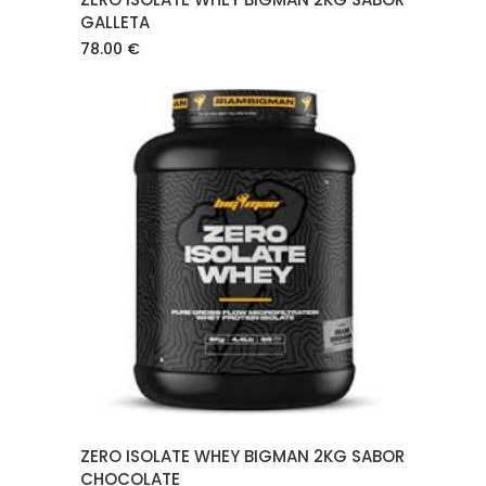
GALLETA
78.00
€
AÑADIR AL CARRITO
ZERO ISOLATE WHEY BIGMAN 2KG SABOR
CHOCOLATE