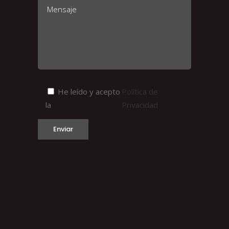
He leído y acepto
Política de
la
Privacidad