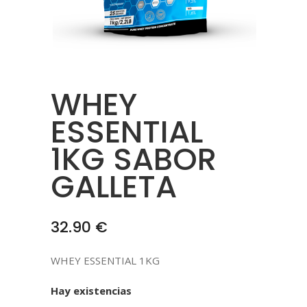
WHEY
ESSENTIAL
1KG SABOR
GALLETA
32.90
€
WHEY ESSENTIAL 1KG
Hay existencias