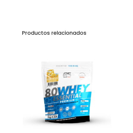
Productos relacionados
AÑADIR AL CARRITO