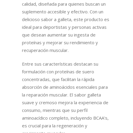
calidad, diseñada para quienes buscan un
suplemento accesible y efectivo. Con un
delicioso sabor a galleta, este producto es
ideal para deportistas y personas activas
que desean aumentar su ingesta de
proteínas y mejorar su rendimiento y
recuperación muscular.
Entre sus características destacan su
formulación con proteínas de suero
concentradas, que facilitan la rápida
absorción de aminoácidos esenciales para
la reparación muscular. El sabor galleta
suave y cremoso mejora la experiencia de
consumo, mientras que su perfil
aminoacídico completo, incluyendo BCAA’s,
es crucial para la regeneración y