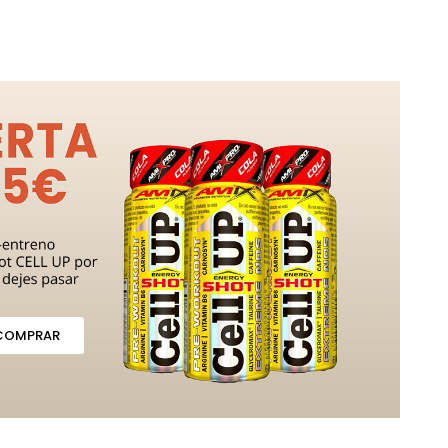
COMPRAR