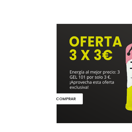
COMPRAR