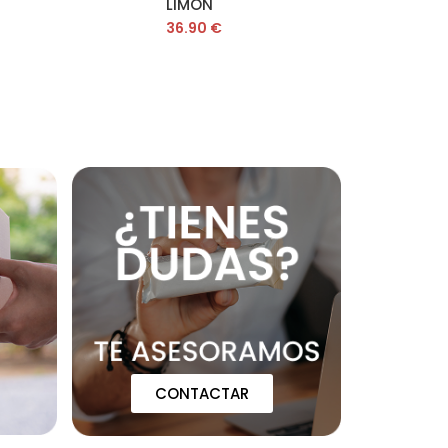
LIMÓN
36.90
€
CONTACTAR