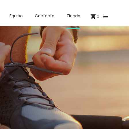
Equipo
Contacto
Tienda
0