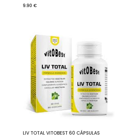
9.90
€
AÑADIR AL CARRITO
LIV TOTAL VITOBEST 60 CÁPSULAS