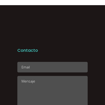
Contacto