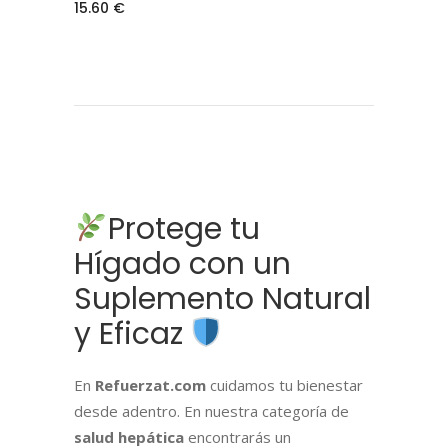
15.60
€
Protege tu
Hígado con un
Suplemento Natural
y Eficaz
En
Refuerzat.com
cuidamos tu bienestar
desde adentro. En nuestra categoría de
salud hepática
encontrarás un