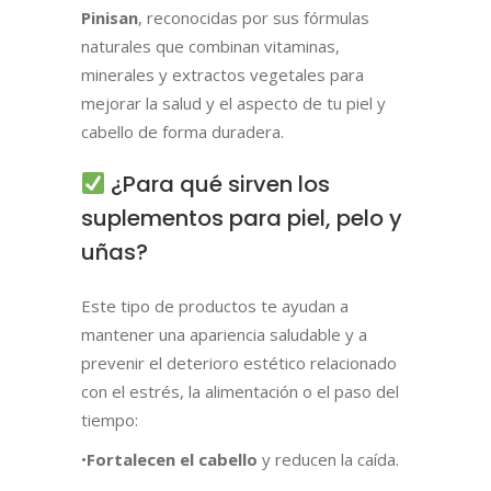
Pinisan
, reconocidas por sus fórmulas
naturales que combinan vitaminas,
minerales y extractos vegetales para
mejorar la salud y el aspecto de tu piel y
cabello de forma duradera.
¿Para qué sirven los
suplementos para piel, pelo y
uñas?
Este tipo de productos te ayudan a
mantener una apariencia saludable y a
prevenir el deterioro estético relacionado
con el estrés, la alimentación o el paso del
tiempo:
•
Fortalecen el cabello
y reducen la caída.