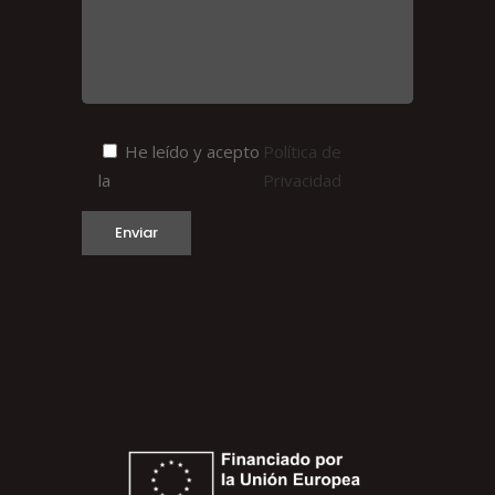
He leído y acepto
Política de
la
Privacidad