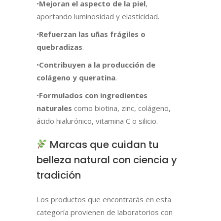
•
Mejoran el aspecto de la piel
,
aportando luminosidad y elasticidad.
•
Refuerzan las uñas frágiles o
quebradizas
.
•
Contribuyen a la producción de
colágeno y queratina
.
•
Formulados con ingredientes
naturales
como biotina, zinc, colágeno,
ácido hialurónico, vitamina C o silicio.
Marcas que cuidan tu
belleza natural con ciencia y
tradición
Los productos que encontrarás en esta
categoría provienen de laboratorios con