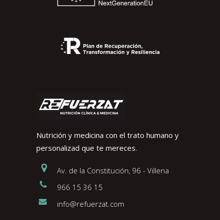
Nutrición y medicina con el trato humano y
personalizad que te mereces.
Av. de la Constitución, 96 - Villena
966 15 36 15
info@refuerzat.com