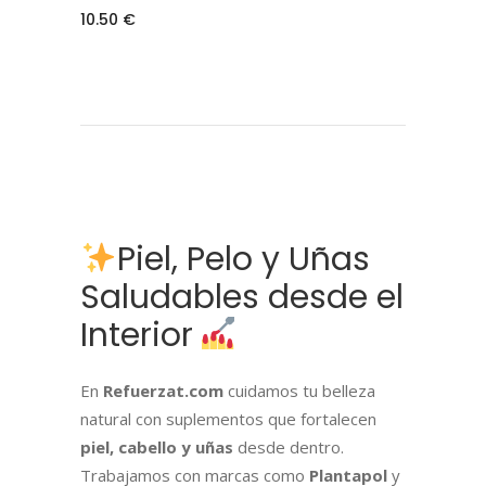
10.50
€
Piel, Pelo y Uñas
Saludables desde el
Interior
En
Refuerzat.com
cuidamos tu belleza
natural con suplementos que fortalecen
piel, cabello y uñas
desde dentro.
Trabajamos con marcas como
Plantapol
y