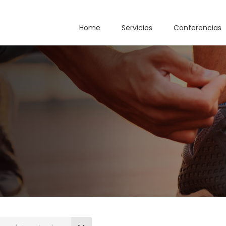
Home
Servicios
Conferencias