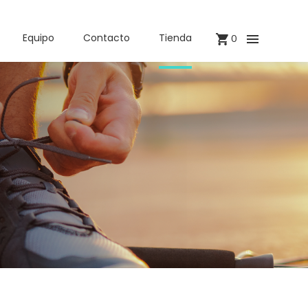
Equipo
Contacto
Tienda
0