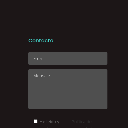
Contacto
He leído y
Política de