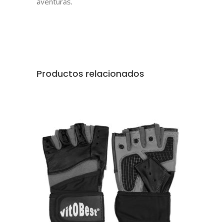
aventuras.
Productos relacionados
AÑADIR AL CARRITO