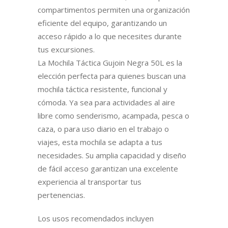
compartimentos permiten una organización
eficiente del equipo, garantizando un
acceso rápido a lo que necesites durante
tus excursiones.
La Mochila Táctica Gujoin Negra 50L es la
elección perfecta para quienes buscan una
mochila táctica resistente, funcional y
cómoda. Ya sea para actividades al aire
libre como senderismo, acampada, pesca o
caza, o para uso diario en el trabajo o
viajes, esta mochila se adapta a tus
necesidades. Su amplia capacidad y diseño
de fácil acceso garantizan una excelente
experiencia al transportar tus
pertenencias.
Los usos recomendados incluyen