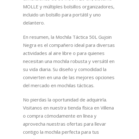
MOLLE y múltiples bolsillos organizadores,
incluido un bolsillo para portátil y uno
delantero.
En resumen, la Mochila Táctica 50L Gujoin
Negra es el compañero ideal para diversas
actividades al aire libre o para quienes
necesitan una mochila robusta y versátil en
su vida diaria. Su diseño y comodidad la
convierten en una de las mejores opciones
del mercado en mochilas tácticas.
No pierdas la oportunidad de adquirirla.
Visitanos en nuestra tienda física en Villena
o compra cómodamente en línea y
aprovecha nuestras ofertas para llevar
contigo la mochila perfecta para tus