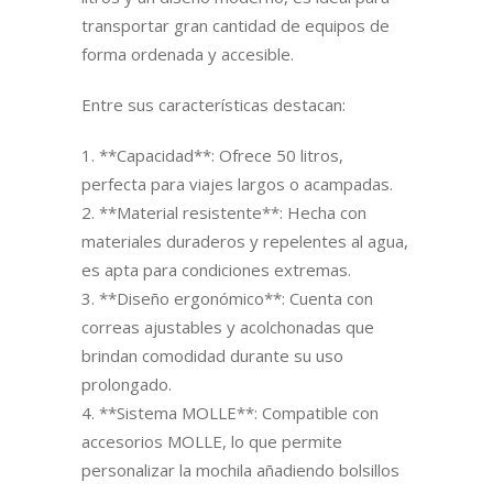
transportar gran cantidad de equipos de
forma ordenada y accesible.
Entre sus características destacan:
1. **Capacidad**: Ofrece 50 litros,
perfecta para viajes largos o acampadas.
2. **Material resistente**: Hecha con
materiales duraderos y repelentes al agua,
es apta para condiciones extremas.
3. **Diseño ergonómico**: Cuenta con
correas ajustables y acolchonadas que
brindan comodidad durante su uso
prolongado.
4. **Sistema MOLLE**: Compatible con
accesorios MOLLE, lo que permite
personalizar la mochila añadiendo bolsillos