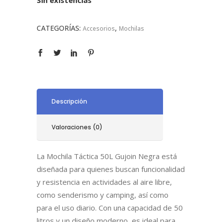
CATEGORÍAS:
,
Accesorios
Mochilas
Descripción
Valoraciones (0)
La Mochila Táctica 50L Gujoin Negra está
diseñada para quienes buscan funcionalidad
y resistencia en actividades al aire libre,
como senderismo y camping, así como
para el uso diario. Con una capacidad de 50
litros y un diseño moderno, es ideal para