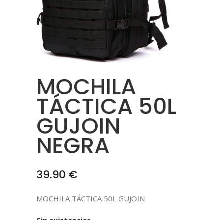
MOCHILA
TÁCTICA 50L
GUJOIN
NEGRA
39.90
€
MOCHILA TÁCTICA 50L GUJOIN
Sin existencias