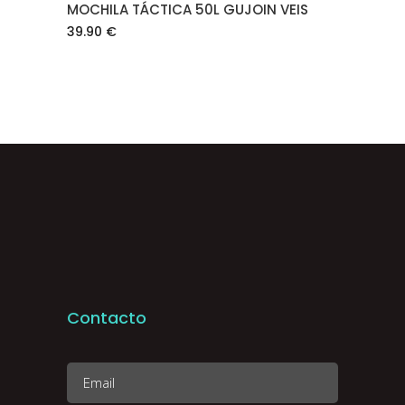
MOCHILA TÁCTICA 50L GUJOIN VEIS
39.90
€
Contacto