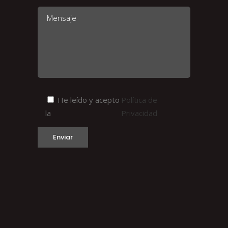
He leído y acepto
Política de
la
Privacidad