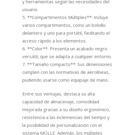
y herramientas según las necesidades del
usuario.
5. **Compartimentos Múltiples**: Incluye
varios compartimentos, como un bolsillo
delantero y uno para portátil, facilitando el
acceso rápido a los elementos.
6. **Color**: Presenta un acabado negro
versátil, que se adapta a cualquier entorno.
7. **Tamaño compacto**: Sus dimensiones
cumplen con las normativas de aerolíneas,
pudiendo usarse como equipaje de mano.
Entre sus ventajas, destaca su alta
capacidad de almacenaje, comodidad
mejorada gracias a su diseño ergonómico,
resistencia a las inclemencias del tiempo y
la posibilidad de personalización con el
sistema MOLLE. Además, los múltiples