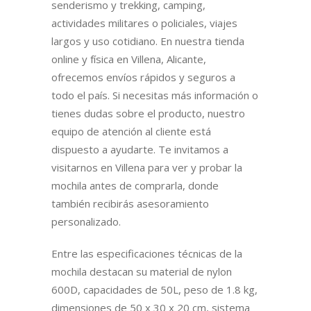
senderismo y trekking, camping,
actividades militares o policiales, viajes
largos y uso cotidiano. En nuestra tienda
online y física en Villena, Alicante,
ofrecemos envíos rápidos y seguros a
todo el país. Si necesitas más información o
tienes dudas sobre el producto, nuestro
equipo de atención al cliente está
dispuesto a ayudarte. Te invitamos a
visitarnos en Villena para ver y probar la
mochila antes de comprarla, donde
también recibirás asesoramiento
personalizado.
Entre las especificaciones técnicas de la
mochila destacan su material de nylon
600D, capacidades de 50L, peso de 1.8 kg,
dimensiones de 50 x 30 x 20 cm, sistema