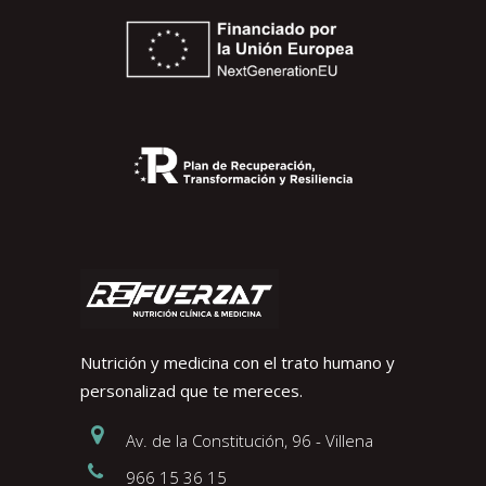
Nutrición y medicina con el trato humano y
personalizad que te mereces.
Av. de la Constitución, 96 - Villena
966 15 36 15