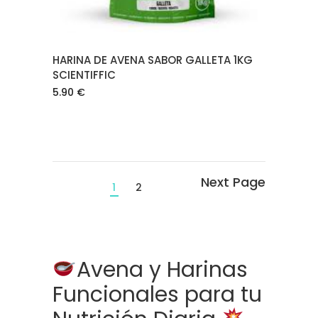
HARINA DE AVENA SABOR GALLETA 1KG
SCIENTIFFIC
5.90
€
1
2
Avena y Harinas
Funcionales para tu