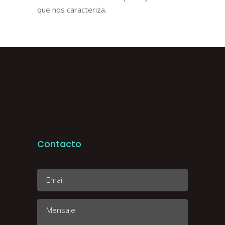
que nos caracteriza.
Contacto