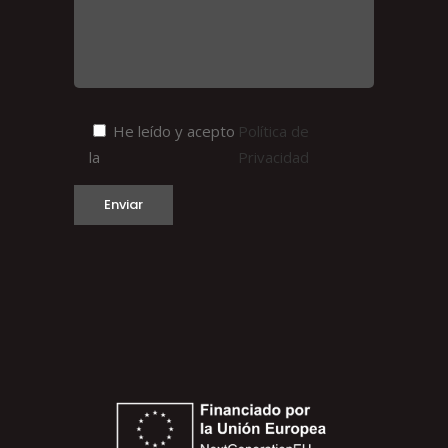
He leído y acepto
Política de
la
Privacidad