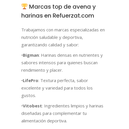
Marcas top de avena y
harinas en Refuerzat.com
Trabajamos con marcas especializadas en
nutrición saludable y deportiva,
garantizando calidad y sabor:
•
Bigman
: Harinas densas en nutrientes y
sabores intensos para quienes buscan
rendimiento y placer.
•
LifePro
: Textura perfecta, sabor
excelente y variedad para todos los
gustos.
•
Vitobest
: Ingredientes limpios y harinas
diseñadas para complementar tu
alimentación deportiva.