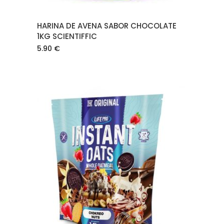
HARINA DE AVENA SABOR CHOCOLATE
1KG SCIENTIFFIC
5.90
€
AÑADIR AL CARRITO