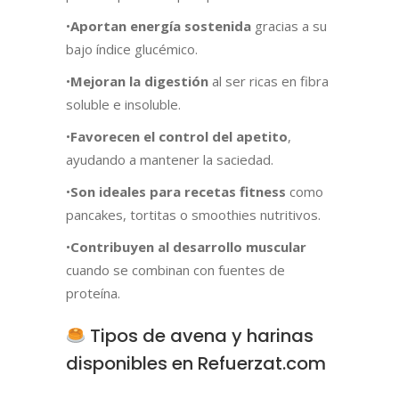
•
Aportan energía sostenida
gracias a su
bajo índice glucémico.
•
Mejoran la digestión
al ser ricas en fibra
soluble e insoluble.
•
Favorecen el control del apetito
,
ayudando a mantener la saciedad.
•
Son ideales para recetas fitness
como
pancakes, tortitas o smoothies nutritivos.
•
Contribuyen al desarrollo muscular
cuando se combinan con fuentes de
proteína.
Tipos de avena y harinas
disponibles en Refuerzat.com