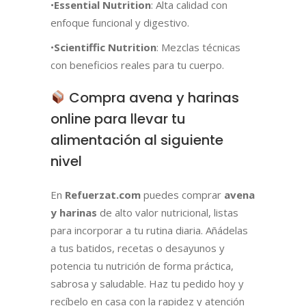
•
Essential Nutrition
: Alta calidad con
enfoque funcional y digestivo.
•
Scientiffic Nutrition
: Mezclas técnicas
con beneficios reales para tu cuerpo.
Compra avena y harinas
online para llevar tu
alimentación al siguiente
nivel
En
Refuerzat.com
puedes comprar
avena
y harinas
de alto valor nutricional, listas
para incorporar a tu rutina diaria. Añádelas
a tus batidos, recetas o desayunos y
potencia tu nutrición de forma práctica,
sabrosa y saludable. Haz tu pedido hoy y
recíbelo en casa con la rapidez y atención