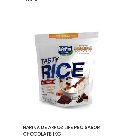
AÑADIR AL CARRITO
HARINA DE ARROZ LIFE PRO SABOR
CHOCOLATE 1KG