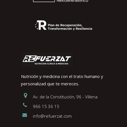
Nutrición y medicina con el trato humano y
personalizad que te mereces.
Av. de la Constitución, 96 - Villena
966 15 36 15
info@refuerzat.com