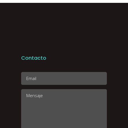
Contacto