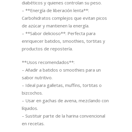
diabéticos y quienes controlan su peso.
– **Energía de liberación lenta**:
Carbohidratos complejos que evitan picos
de azúcar y mantienen la energía.
– **Sabor delicioso**: Perfecta para
enriquecer batidos, smoothies, tortitas y
productos de repostería.
**Usos recomendados**:
– Añadir a batidos o smoothies para un
sabor nutritivo.
– Ideal para galletas, muffins, tortitas o
bizcochos.
– Usar en gachas de avena, mezclando con
líquidos.
– Sustituir parte de la harina convencional
en recetas.