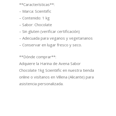
**Características**:
– Marca: Scientiific
– Contenido: 1 kg
– Sabor: Chocolate
– Sin gluten (verificar certificación)
– Adecuada para veganos y vegetarianos
– Conservar en lugar fresco y seco.
**Dónde comprar**:
Adquiere la Harina de Avena Sabor
Chocolate 1kg Scientiific en nuestra tienda
online o visítanos en Villena (Alicante) para
asistencia personalizada.