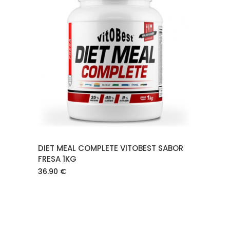
LEER MÁS
DIET MEAL COMPLETE VITOBEST SABOR
FRESA 1KG
36.90
€