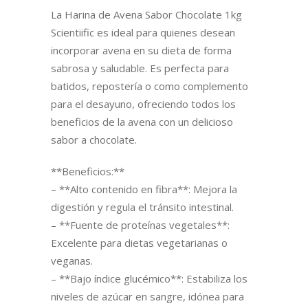
La Harina de Avena Sabor Chocolate 1kg
Scientiific es ideal para quienes desean
incorporar avena en su dieta de forma
sabrosa y saludable. Es perfecta para
batidos, repostería o como complemento
para el desayuno, ofreciendo todos los
beneficios de la avena con un delicioso
sabor a chocolate.
**Beneficios:**
– **Alto contenido en fibra**: Mejora la
digestión y regula el tránsito intestinal.
– **Fuente de proteínas vegetales**:
Excelente para dietas vegetarianas o
veganas.
– **Bajo índice glucémico**: Estabiliza los
niveles de azúcar en sangre, idónea para