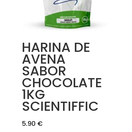
HARINA DE
AVENA
SABOR
CHOCOLATE
1KG
SCIENTIFFIC
5.90
€