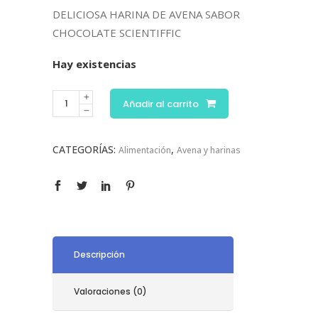
DELICIOSA HARINA DE AVENA SABOR
CHOCOLATE SCIENTIFFIC
Hay existencias
Añadir al carrito
CATEGORÍAS:
,
Alimentación
Avena y harinas
Descripción
Valoraciones (0)