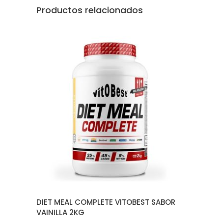
Productos relacionados
AÑADIR AL CARRITO
DIET MEAL COMPLETE VITOBEST SABOR
VAINILLA 2KG