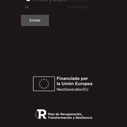
la
Privacidad