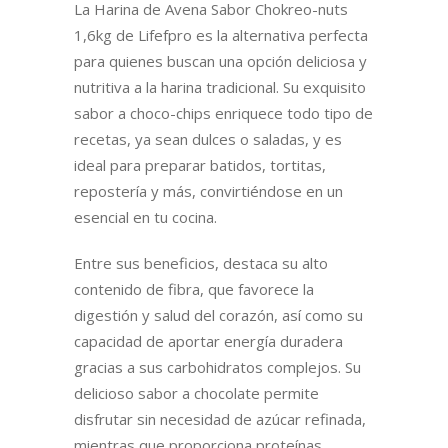
La Harina de Avena Sabor Chokreo-nuts
1,6kg de Lifefpro es la alternativa perfecta
para quienes buscan una opción deliciosa y
nutritiva a la harina tradicional. Su exquisito
sabor a choco-chips enriquece todo tipo de
recetas, ya sean dulces o saladas, y es
ideal para preparar batidos, tortitas,
repostería y más, convirtiéndose en un
esencial en tu cocina.
Entre sus beneficios, destaca su alto
contenido de fibra, que favorece la
digestión y salud del corazón, así como su
capacidad de aportar energía duradera
gracias a sus carbohidratos complejos. Su
delicioso sabor a chocolate permite
disfrutar sin necesidad de azúcar refinada,
mientras que proporciona proteínas