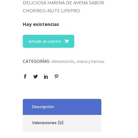
DELICIOSA HARINA DE AVENA SABOR
CHOKREO-NUTS LIFEPRO
Hay existencias
Añadir al carrito
CATEGORÍAS:
,
Alimentación
Avena y harinas
Descripción
Valoraciones (0)