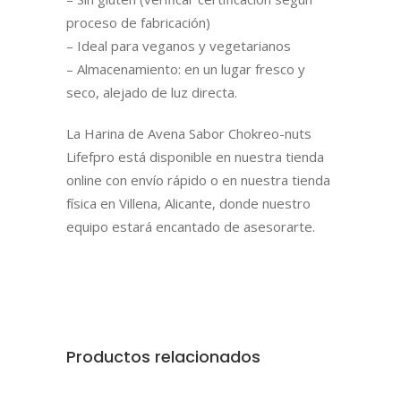
proceso de fabricación)
– Ideal para veganos y vegetarianos
– Almacenamiento: en un lugar fresco y
seco, alejado de luz directa.
La Harina de Avena Sabor Chokreo-nuts
Lifefpro está disponible en nuestra tienda
online con envío rápido o en nuestra tienda
física en Villena, Alicante, donde nuestro
equipo estará encantado de asesorarte.
Productos relacionados