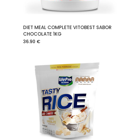
DIET MEAL COMPLETE VITOBEST SABOR
CHOCOLATE 1KG
36.90
€
AÑADIR AL CARRITO