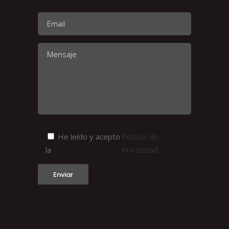
He leído y acepto
Política de
la
Privacidad