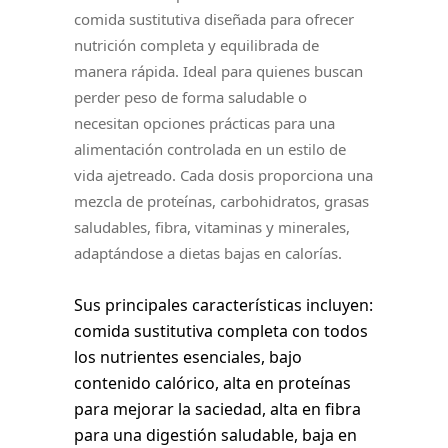
comida sustitutiva diseñada para ofrecer
nutrición completa y equilibrada de
manera rápida. Ideal para quienes buscan
perder peso de forma saludable o
necesitan opciones prácticas para una
alimentación controlada en un estilo de
vida ajetreado. Cada dosis proporciona una
mezcla de proteínas, carbohidratos, grasas
saludables, fibra, vitaminas y minerales,
adaptándose a dietas bajas en calorías.
Sus principales características incluyen:
comida sustitutiva completa con todos
los nutrientes esenciales, bajo
contenido calórico, alta en proteínas
para mejorar la saciedad, alta en fibra
para una digestión saludable, baja en