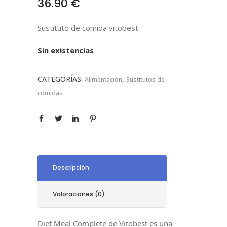
36.90
€
Sustituto de comida vitobest
Sin existencias
CATEGORÍAS:
,
Alimentación
Sustitutos de
comidas
Descripción
Valoraciones (0)
Diet Meal Complete de Vitobest es una