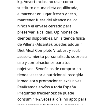
kg. Advertencias: no usar como
sustituto de una dieta equilibrada,
almacenar en lugar fresco y seco,
mantener fuera del alcance de los
niños y el envase cerrado para
preservar la calidad. Opiniones de
clientes disponibles. En la tienda física
de Villena (Alicante), puedes adquirir
Diet Meal Complete Vitobest y recibir
asesoramiento personalizado sobre su
uso y combinaciones para tus
objetivos. Beneficios de comprar en
tienda: asesoría nutricional, recogida
inmediata y promociones exclusivas.
Realizamos envíos a toda España.
Preguntas frecuentes: se puede
consumir 1-2 veces al día, no apto para