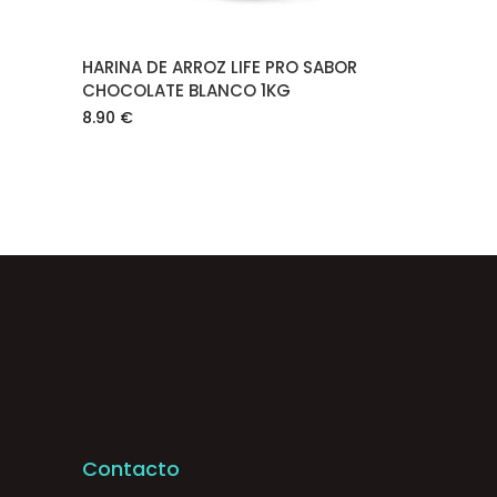
HARINA DE ARROZ LIFE PRO SABOR
CHOCOLATE BLANCO 1KG
8.90
€
Contacto