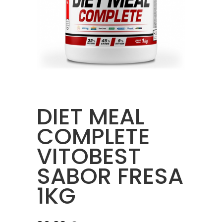
DIET MEAL
COMPLETE
VITOBEST
SABOR FRESA
1KG