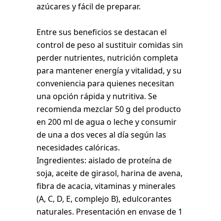
azúcares y fácil de preparar.
Entre sus beneficios se destacan el
control de peso al sustituir comidas sin
perder nutrientes, nutrición completa
para mantener energía y vitalidad, y su
conveniencia para quienes necesitan
una opción rápida y nutritiva. Se
recomienda mezclar 50 g del producto
en 200 ml de agua o leche y consumir
de una a dos veces al día según las
necesidades calóricas.
Ingredientes: aislado de proteína de
soja, aceite de girasol, harina de avena,
fibra de acacia, vitaminas y minerales
(A, C, D, E, complejo B), edulcorantes
naturales. Presentación en envase de 1