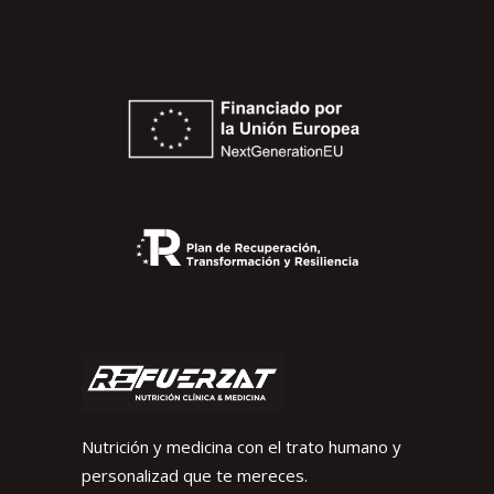
Nutrición y medicina con el trato humano y
personalizad que te mereces.