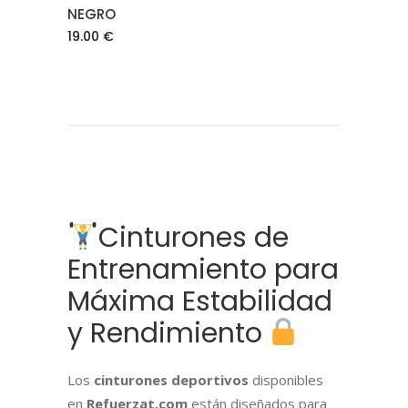
NEGRO
19.00
€
Cinturones de
Entrenamiento para
Máxima Estabilidad
y Rendimiento
Los
cinturones deportivos
disponibles
en
Refuerzat.com
están diseñados para