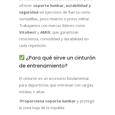
ofrecer
soporte lumbar, estabilidad y
seguridad
en ejercicios de fuerza como
sentadillas, peso muerto o press militar.
Trabajamos con marcas líderes como
Vitobest
y
AMIX
, que garantizan
resistencia, comodidad y durabilidad en
cada repetición.
¿Para qué sirve un cinturón
de entrenamiento?
El cinturón es un accesorio fundamental
para deportistas que entrenan con cargas
medias o altas:
•
Proporciona soporte lumbar
y protege
la zona baja de la espalda.