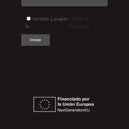
He leído y acepto
Política de
la
Privacidad