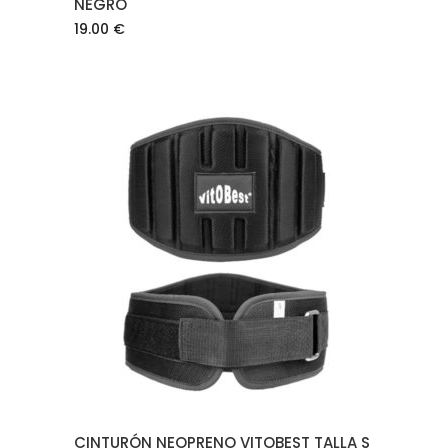
NEGRO
19.00
€
AÑADIR AL CARRITO
CINTURÓN NEOPRENO VITOBEST TALLA S