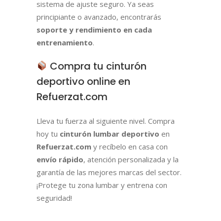
sistema de ajuste seguro. Ya seas
principiante o avanzado, encontrarás
soporte y rendimiento en cada
entrenamiento
.
Compra tu cinturón
deportivo online en
Refuerzat.com
Lleva tu fuerza al siguiente nivel. Compra
hoy tu
cinturón lumbar deportivo
en
Refuerzat.com
y recíbelo en casa con
envío rápido
, atención personalizada y la
garantía de las mejores marcas del sector.
¡Protege tu zona lumbar y entrena con
seguridad!