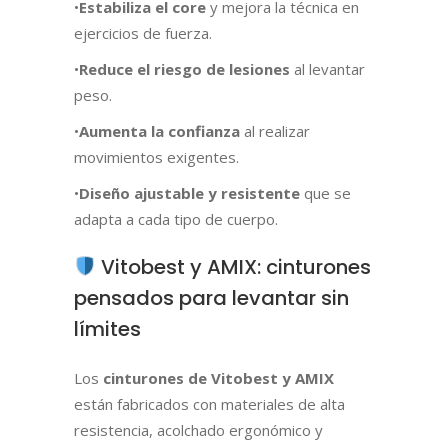
•
Estabiliza el core
y mejora la técnica en
ejercicios de fuerza.
•
Reduce el riesgo de lesiones
al levantar
peso.
•
Aumenta la confianza
al realizar
movimientos exigentes.
•
Diseño ajustable y resistente
que se
adapta a cada tipo de cuerpo.
Vitobest y AMIX: cinturones
pensados para levantar sin
límites
Los
cinturones de Vitobest y AMIX
están fabricados con materiales de alta
resistencia, acolchado ergonómico y