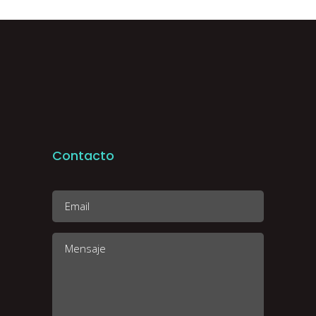
Contacto