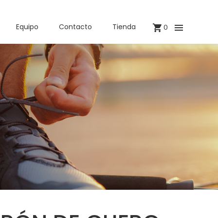
Equipo
Contacto
Tienda
0