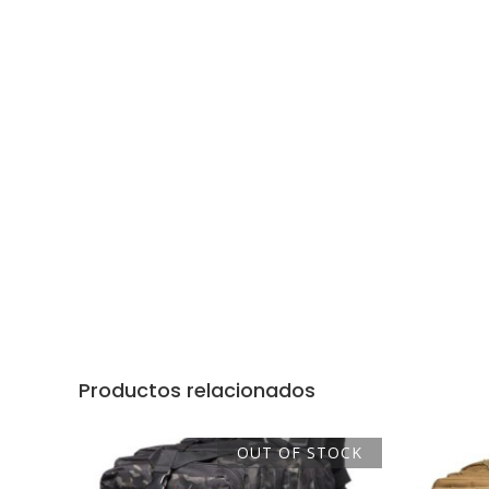
Productos relacionados
OUT OF STOCK