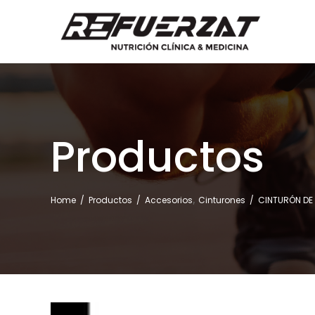
Productos
,
Home
/
Productos
/
Accesorios
Cinturones
/
CINTURÓN DE 