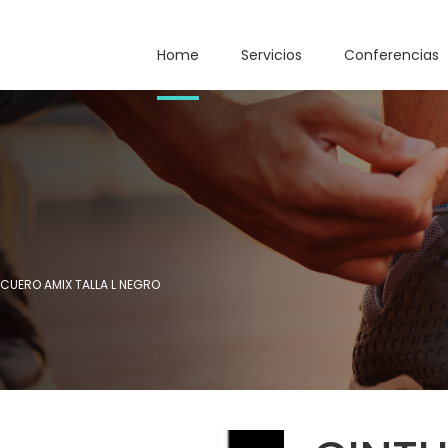
Home
Servicios
Conferencias
CUERO AMIX TALLA L NEGRO