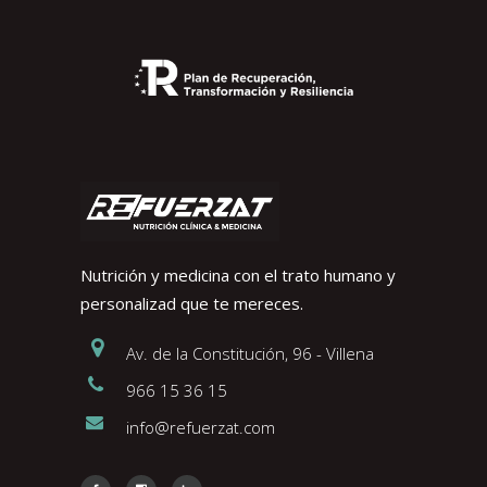
Nutrición y medicina con el trato humano y
personalizad que te mereces.
Av. de la Constitución, 96 - Villena
966 15 36 15
info@refuerzat.com