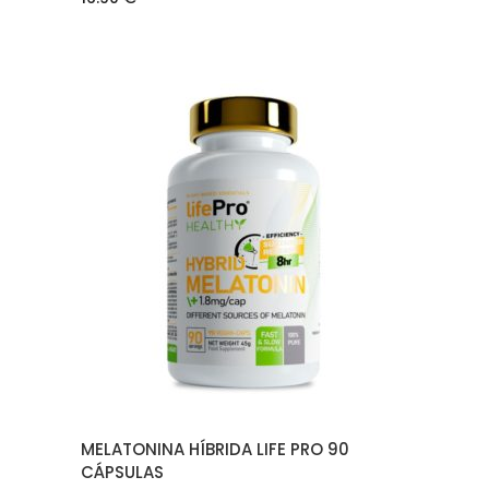
AÑADIR AL CARRITO
MELATONINA HÍBRIDA LIFE PRO 90
CÁPSULAS