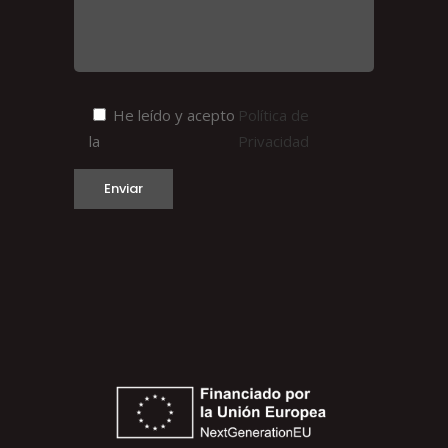
He leído y acepto
Política de
la
Privacidad