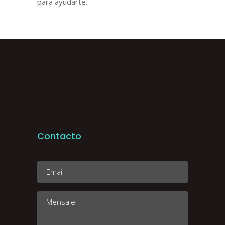
para ayudarte.
Contacto