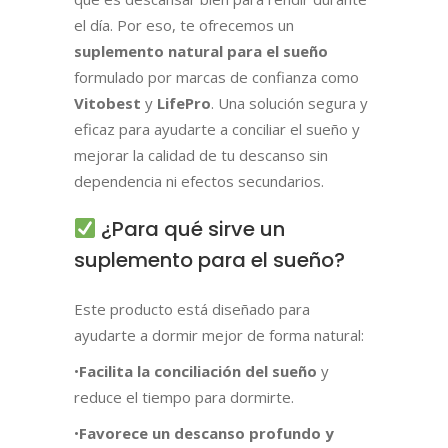
el día. Por eso, te ofrecemos un
suplemento natural para el sueño
formulado por marcas de confianza como
Vitobest
y
LifePro
. Una solución segura y
eficaz para ayudarte a conciliar el sueño y
mejorar la calidad de tu descanso sin
dependencia ni efectos secundarios.
¿Para qué sirve un
suplemento para el sueño?
Este producto está diseñado para
ayudarte a dormir mejor de forma natural:
•
Facilita la conciliación del sueño
y
reduce el tiempo para dormirte.
•
Favorece un descanso profundo y