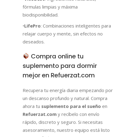
fórmulas limpias y máxima
biodisponibilidad.
•
LifePro
: Combinaciones inteligentes para
relajar cuerpo y mente, sin efectos no
deseados.
Compra online tu
suplemento para dormir
mejor en Refuerzat.com
Recupera tu energía diaria empezando por
un descanso profundo y natural. Compra
ahora tu
suplemento para el sueño
en
Refuerzat.com
y recíbelo con envío
rápido, discreto y seguro. Si necesitas
asesoramiento, nuestro equipo está listo