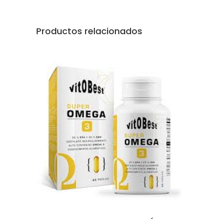
Productos relacionados
AÑADIR AL CARRITO