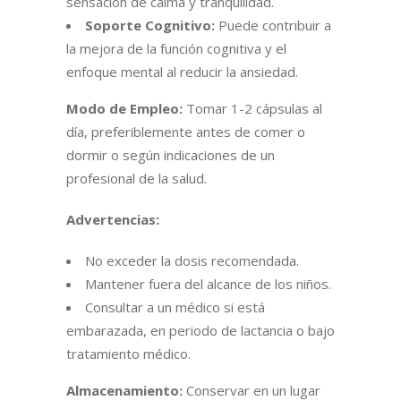
sensación de calma y tranquilidad.
Soporte Cognitivo:
Puede contribuir a
la mejora de la función cognitiva y el
enfoque mental al reducir la ansiedad.
Modo de Empleo:
Tomar 1-2 cápsulas al
día, preferiblemente antes de comer o
dormir o según indicaciones de un
profesional de la salud.
Advertencias:
No exceder la dosis recomendada.
Mantener fuera del alcance de los niños.
Consultar a un médico si está
embarazada, en periodo de lactancia o bajo
tratamiento médico.
Almacenamiento:
Conservar en un lugar