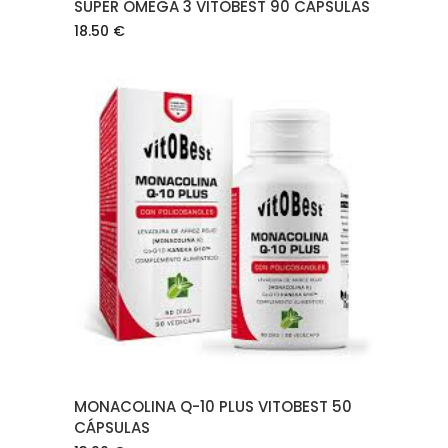
SUPER OMEGA 3 VITOBEST 90 CÁPSULAS
18.50
€
AÑADIR AL CARRITO
MONACOLINA Q-10 PLUS VITOBEST 50
CÁPSULAS