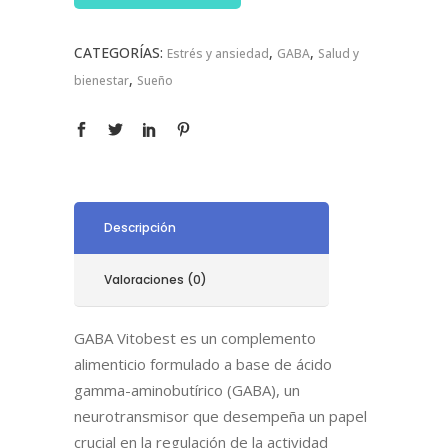
CATEGORÍAS:
,
,
Estrés y ansiedad
GABA
Salud y
,
bienestar
Sueño
Descripción
Valoraciones (0)
GABA Vitobest es un complemento
alimenticio formulado a base de ácido
gamma-aminobutírico (GABA), un
neurotransmisor que desempeña un papel
crucial en la regulación de la actividad