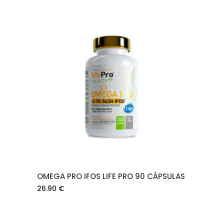
AÑADIR AL CARRITO
OMEGA PRO IFOS LIFE PRO 90 CÁPSULAS
26.90
€