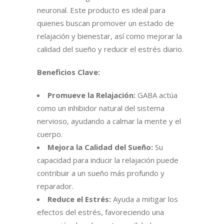
neuronal. Este producto es ideal para
quienes buscan promover un estado de
relajación y bienestar, así como mejorar la
calidad del sueño y reducir el estrés diario.
Beneficios Clave:
Promueve la Relajación:
GABA actúa
como un inhibidor natural del sistema
nervioso, ayudando a calmar la mente y el
cuerpo.
Mejora la Calidad del Sueño:
Su
capacidad para inducir la relajación puede
contribuir a un sueño más profundo y
reparador.
Reduce el Estrés:
Ayuda a mitigar los
efectos del estrés, favoreciendo una