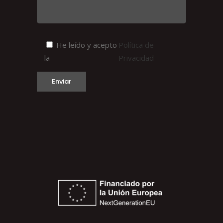
He leído y acepto
Política de
la
Privacidad