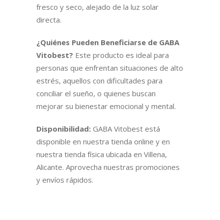
fresco y seco, alejado de la luz solar
directa.
¿Quiénes Pueden Beneficiarse de GABA
Vitobest?
Este producto es ideal para
personas que enfrentan situaciones de alto
estrés, aquellos con dificultades para
conciliar el sueño, o quienes buscan
mejorar su bienestar emocional y mental.
Disponibilidad:
GABA Vitobest está
disponible en nuestra tienda online y en
nuestra tienda física ubicada en Villena,
Alicante. Aprovecha nuestras promociones
y envíos rápidos.