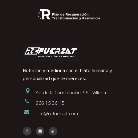
Nutrición y medicina con el trato humano y
personalizad que te mereces.
Av. de la Constitución, 96 - Villena
966 15 36 15
info@refuerzat.com