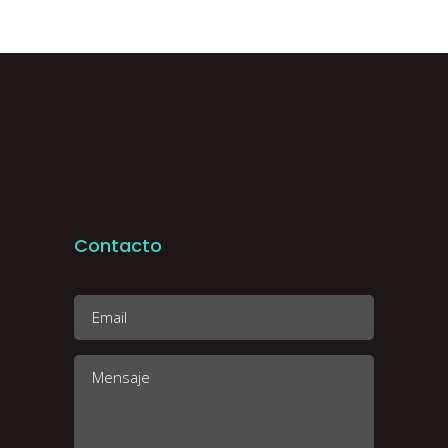
Contacto