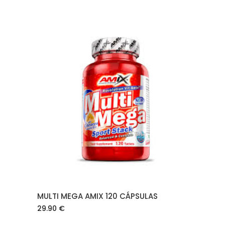
AÑADIR AL CARRITO
MULTI MEGA AMIX 120 CÁPSULAS
29.90
€