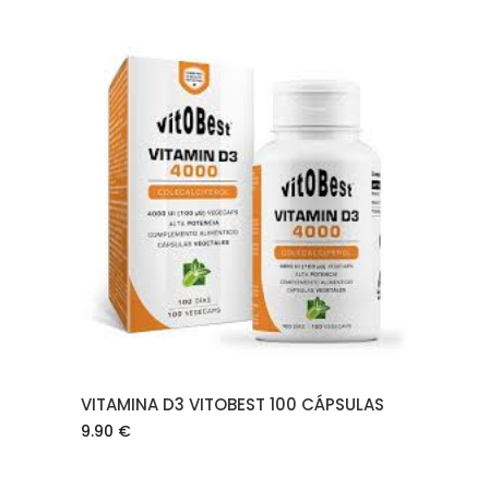
AÑADIR AL CARRITO
VITAMINA D3 VITOBEST 100 CÁPSULAS
9.90
€