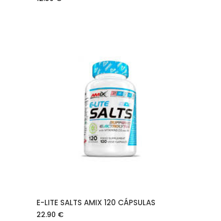
AÑADIR AL CARRITO
E-LITE SALTS AMIX 120 CÁPSULAS
22.90
€