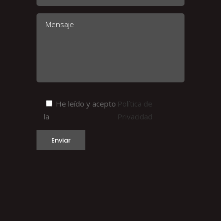
He leído y acepto
Política de
la
Privacidad