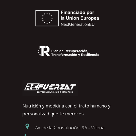
Nutrición y medicina con el trato humano y
personalizad que te mereces.
Av. de la Constitución, 96 - Villena