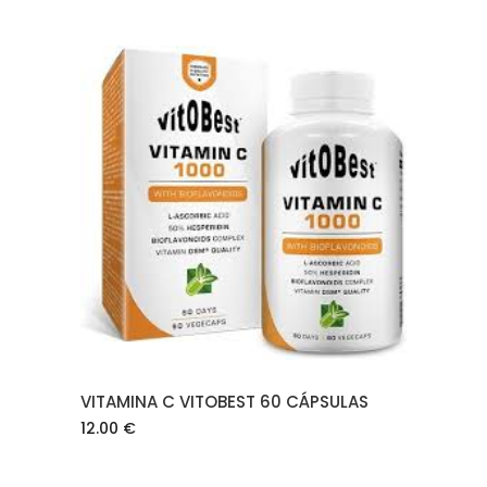
AÑADIR AL CARRITO
VITAMINA C VITOBEST 60 CÁPSULAS
12.00
€