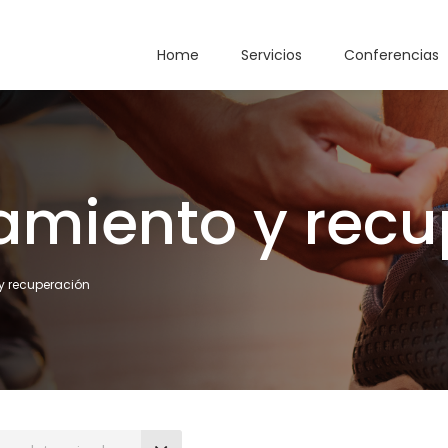
Home
Servicios
Conferencias
amiento y recu
y recuperación