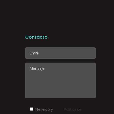
Contacto
He leído y
Política de