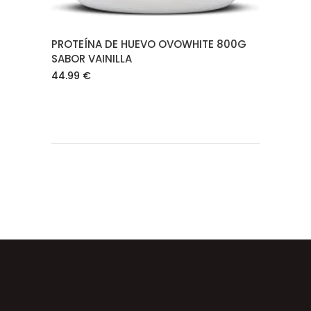
PROTEÍNA DE HUEVO OVOWHITE 800G
SABOR VAINILLA
44.99
€