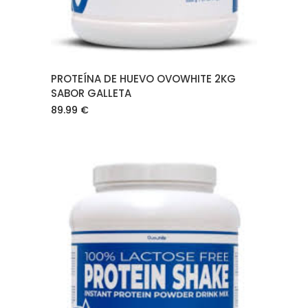
PROTEÍNA DE HUEVO OVOWHITE 2KG
SABOR GALLETA
89.99
€
AÑADIR AL CARRITO