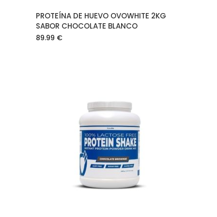
PROTEÍNA DE HUEVO OVOWHITE 2KG
SABOR CHOCOLATE BLANCO
89.99
€
AÑADIR AL CARRITO