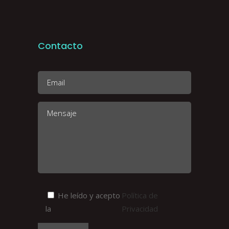
Contacto
He leído y acepto
Política de
la
Privacidad