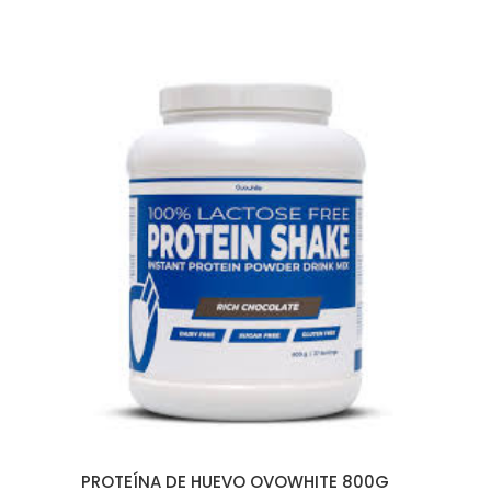
AÑADIR AL CARRITO
PROTEÍNA DE HUEVO OVOWHITE 800G