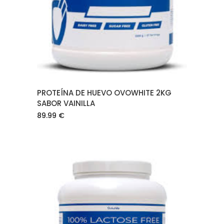
PROTEÍNA DE HUEVO OVOWHITE 2KG
SABOR VAINILLA
89.99
€