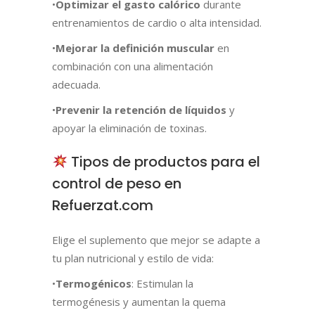
•
Optimizar el gasto calórico
durante
entrenamientos de cardio o alta intensidad.
•
Mejorar la definición muscular
en
combinación con una alimentación
adecuada.
•
Prevenir la retención de líquidos
y
apoyar la eliminación de toxinas.
Tipos de productos para el
control de peso en
Refuerzat.com
Elige el suplemento que mejor se adapte a
tu plan nutricional y estilo de vida:
•
Termogénicos
: Estimulan la
termogénesis y aumentan la quema