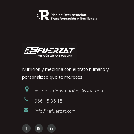
Nutrición y medicina con el trato humano y
personalizad que te mereces.
Av. de la Constitución, 96 - Villena
966 15 36 15
info@refuerzat.com