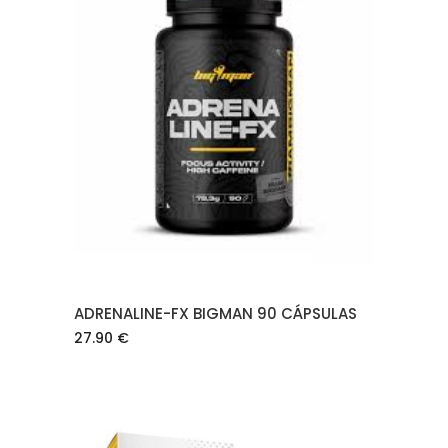
AÑADIR AL CARRITO
ADRENALINE-FX BIGMAN 90 CÁPSULAS
27.90
€