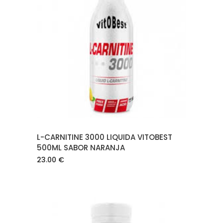
LEER MÁS
L-CARNITINE 3000 LIQUIDA VITOBEST
500ML SABOR NARANJA
23.00
€