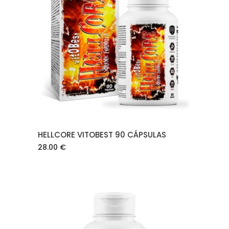
AÑADIR AL CARRITO
HELLCORE VITOBEST 90 CÁPSULAS
28.00
€