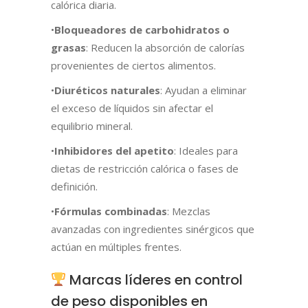
calórica diaria.
•
Bloqueadores de carbohidratos o
grasas
: Reducen la absorción de calorías
provenientes de ciertos alimentos.
•
Diuréticos naturales
: Ayudan a eliminar
el exceso de líquidos sin afectar el
equilibrio mineral.
•
Inhibidores del apetito
: Ideales para
dietas de restricción calórica o fases de
definición.
•
Fórmulas combinadas
: Mezclas
avanzadas con ingredientes sinérgicos que
actúan en múltiples frentes.
Marcas líderes en control
de peso disponibles en