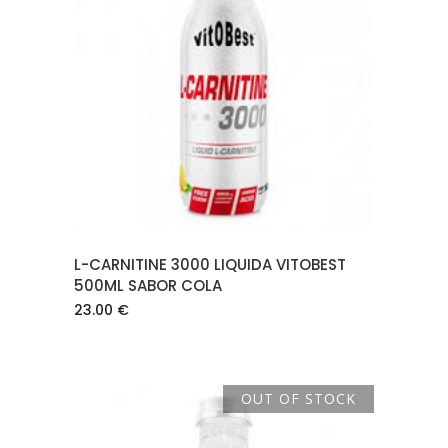
LEER MÁS
L-CARNITINE 3000 LIQUIDA VITOBEST
500ML SABOR COLA
23.00
€
OUT OF STOCK