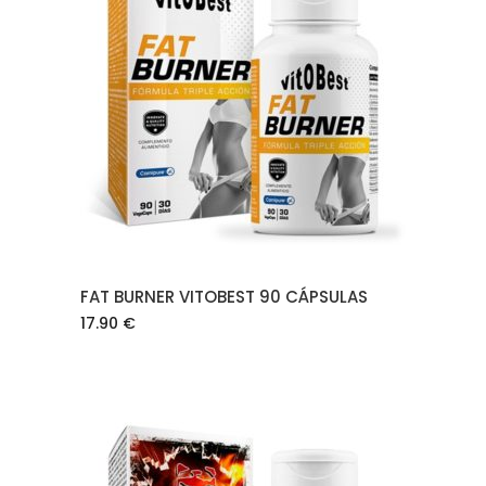
AÑADIR AL CARRITO
FAT BURNER VITOBEST 90 CÁPSULAS
17.90
€