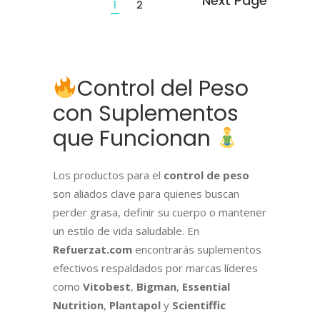
1
2
Control del Peso
con Suplementos
que Funcionan
Los productos para el
control de peso
son aliados clave para quienes buscan
perder grasa, definir su cuerpo o mantener
un estilo de vida saludable. En
Refuerzat.com
encontrarás suplementos
efectivos respaldados por marcas líderes
como
Vitobest
,
Bigman
,
Essential
Nutrition
,
Plantapol
y
Scientiffic