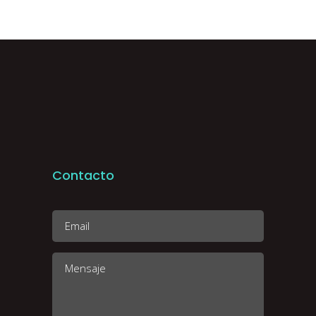
Contacto