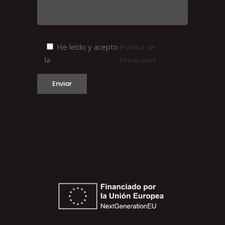
He leído y acepto
Política de
la
Privacidad