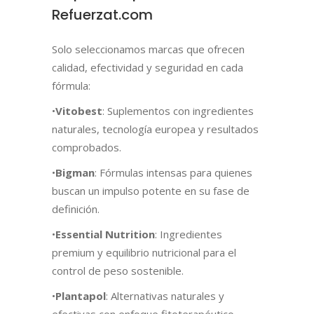
Refuerzat.com
Solo seleccionamos marcas que ofrecen
calidad, efectividad y seguridad en cada
fórmula:
•
Vitobest
: Suplementos con ingredientes
naturales, tecnología europea y resultados
comprobados.
•
Bigman
: Fórmulas intensas para quienes
buscan un impulso potente en su fase de
definición.
•
Essential Nutrition
: Ingredientes
premium y equilibrio nutricional para el
control de peso sostenible.
•
Plantapol
: Alternativas naturales y
efectivas con enfoque fitoterapéutico.