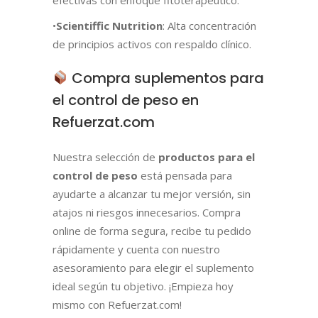
•
Scientiffic Nutrition
: Alta concentración
de principios activos con respaldo clínico.
Compra suplementos para
el control de peso en
Refuerzat.com
Nuestra selección de
productos para el
control de peso
está pensada para
ayudarte a alcanzar tu mejor versión, sin
atajos ni riesgos innecesarios. Compra
online de forma segura, recibe tu pedido
rápidamente y cuenta con nuestro
asesoramiento para elegir el suplemento
ideal según tu objetivo. ¡Empieza hoy
mismo con Refuerzat.com!