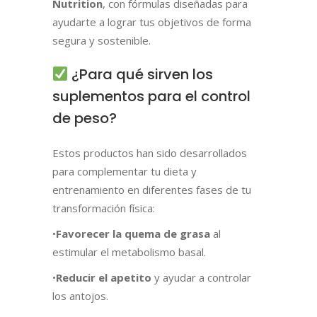
Nutrition
, con fórmulas diseñadas para
ayudarte a lograr tus objetivos de forma
segura y sostenible.
¿Para qué sirven los
suplementos para el control
de peso?
Estos productos han sido desarrollados
para complementar tu dieta y
entrenamiento en diferentes fases de tu
transformación física:
•
Favorecer la quema de grasa
al
estimular el metabolismo basal.
•
Reducir el apetito
y ayudar a controlar
los antojos.