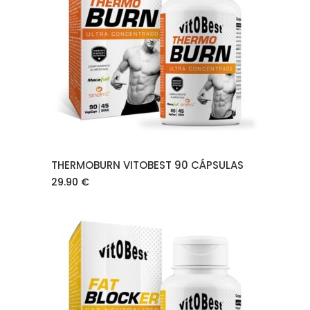
AÑADIR AL CARRITO
THERMOBURN VITOBEST 90 CÁPSULAS
29.90
€