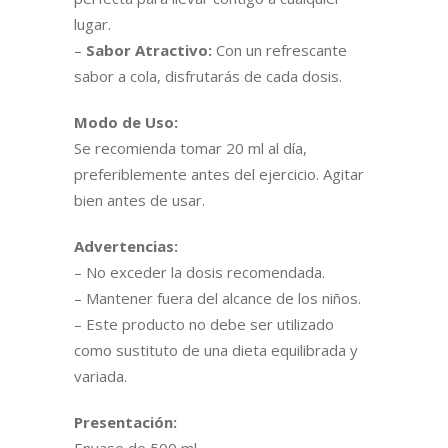
lugar.
–
Sabor Atractivo:
Con un refrescante
sabor a cola, disfrutarás de cada dosis.
Modo de Uso:
Se recomienda tomar 20 ml al día,
preferiblemente antes del ejercicio. Agitar
bien antes de usar.
Advertencias:
– No exceder la dosis recomendada.
– Mantener fuera del alcance de los niños.
– Este producto no debe ser utilizado
como sustituto de una dieta equilibrada y
variada.
Presentación:
Envase de 500 ml.