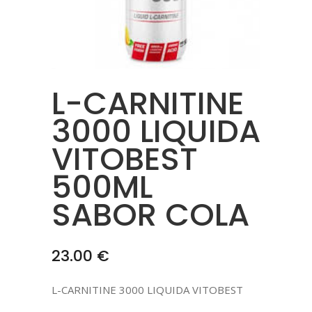
L-CARNITINE
3000 LIQUIDA
VITOBEST
500ML
SABOR COLA
23.00
€
L-CARNITINE 3000 LIQUIDA VITOBEST