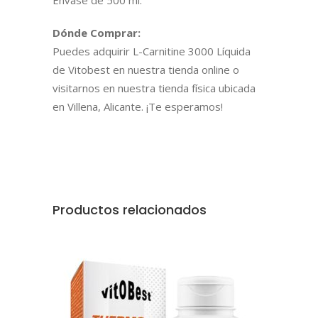
Dónde Comprar:
Puedes adquirir L-Carnitine 3000 Líquida
de Vitobest en nuestra tienda online o
visitarnos en nuestra tienda física ubicada
en Villena, Alicante. ¡Te esperamos!
Productos relacionados