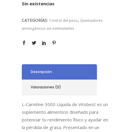
Sin existencias
CATEGORÍAS:
,
Control del peso
Quemadores
termogénicos sin estimulantes
Descripción
Valoraciones (0)
L-Carnitine 3000 Líquida de Vitobest es un
suplemento alimenticio diseñado para
potenciar tu rendimiento físico y ayudar en
la pérdida de grasa. Presentado en un