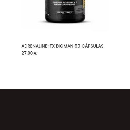
ADRENALINE-FX BIGMAN 90 CÁPSULAS
27.90
€