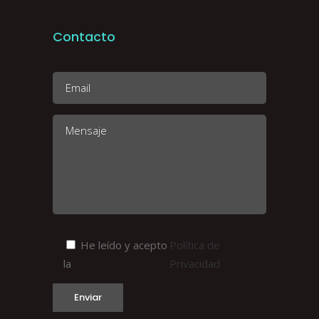
Contacto
He leído y acepto
Política de
la
Privacidad