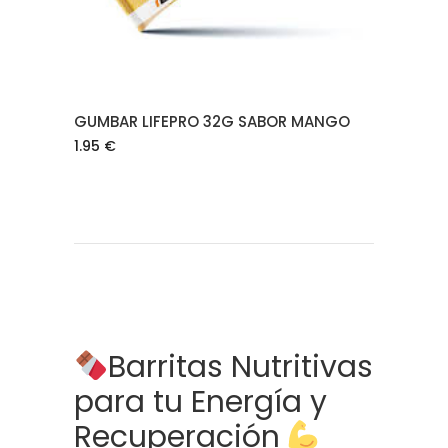
GUMBAR LIFEPRO 32G SABOR MANGO
1.95
€
Barritas Nutritivas
para tu Energía y
Recuperación