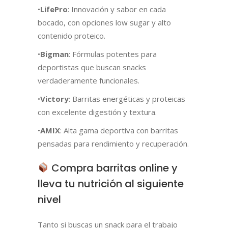
•
LifePro
: Innovación y sabor en cada
bocado, con opciones low sugar y alto
contenido proteico.
•
Bigman
: Fórmulas potentes para
deportistas que buscan snacks
verdaderamente funcionales.
•
Victory
: Barritas energéticas y proteicas
con excelente digestión y textura.
•
AMIX
: Alta gama deportiva con barritas
pensadas para rendimiento y recuperación.
Compra barritas online y
lleva tu nutrición al siguiente
nivel
Tanto si buscas un snack para el trabajo