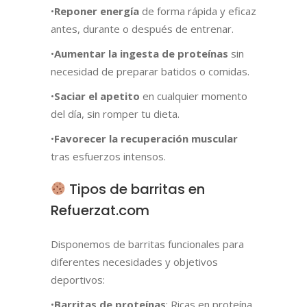
•
Reponer energía
de forma rápida y eficaz
antes, durante o después de entrenar.
•
Aumentar la ingesta de proteínas
sin
necesidad de preparar batidos o comidas.
•
Saciar el apetito
en cualquier momento
del día, sin romper tu dieta.
•
Favorecer la recuperación muscular
tras esfuerzos intensos.
Tipos de barritas en
Refuerzat.com
Disponemos de barritas funcionales para
diferentes necesidades y objetivos
deportivos:
•
Barritas de proteínas
: Ricas en proteína