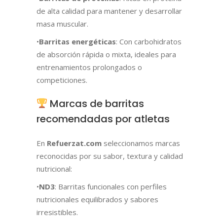
de alta calidad para mantener y desarrollar
masa muscular.
•
Barritas energéticas
: Con carbohidratos
de absorción rápida o mixta, ideales para
entrenamientos prolongados o
competiciones.
Marcas de barritas
recomendadas por atletas
En
Refuerzat.com
seleccionamos marcas
reconocidas por su sabor, textura y calidad
nutricional:
•
ND3
: Barritas funcionales con perfiles
nutricionales equilibrados y sabores
irresistibles.