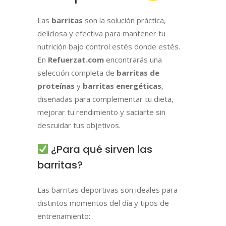
Las
barritas
son la solución práctica,
deliciosa y efectiva para mantener tu
nutrición bajo control estés donde estés.
En
Refuerzat.com
encontrarás una
selección completa de
barritas de
proteínas
y
barritas energéticas
,
diseñadas para complementar tu dieta,
mejorar tu rendimiento y saciarte sin
descuidar tus objetivos.
¿Para qué sirven las
barritas?
Las barritas deportivas son ideales para
distintos momentos del día y tipos de
entrenamiento: