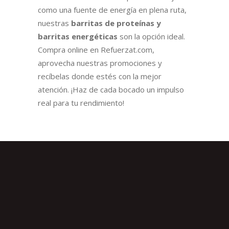
como una fuente de energía en plena ruta,
nuestras
barritas de proteínas y
barritas energéticas
son la opción ideal.
Compra online en Refuerzat.com,
aprovecha nuestras promociones y
recíbelas donde estés con la mejor
atención. ¡Haz de cada bocado un impulso
real para tu rendimiento!