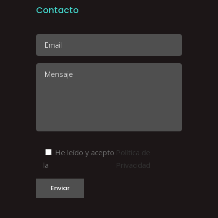
Contacto
He leído y acepto
Política de
la
Privacidad