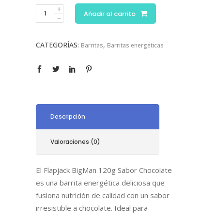
Añadir al carrito
CATEGORÍAS:
,
Barritas
Barritas energéticas
Descripción
Valoraciones (0)
El Flapjack BigMan 120g Sabor Chocolate
es una barrita energética deliciosa que
fusiona nutrición de calidad con un sabor
irresistible a chocolate. Ideal para