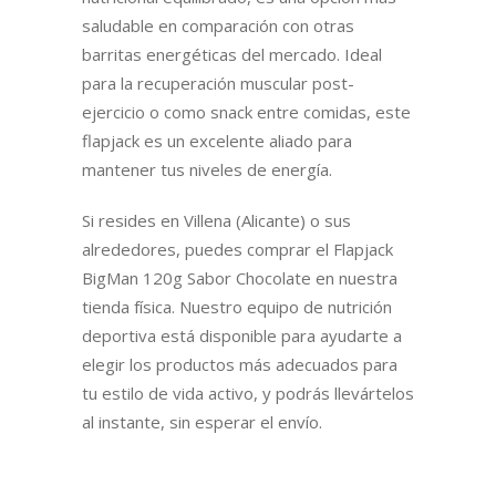
saludable en comparación con otras
barritas energéticas del mercado. Ideal
para la recuperación muscular post-
ejercicio o como snack entre comidas, este
flapjack es un excelente aliado para
mantener tus niveles de energía.
Si resides en Villena (Alicante) o sus
alrededores, puedes comprar el Flapjack
BigMan 120g Sabor Chocolate en nuestra
tienda física. Nuestro equipo de nutrición
deportiva está disponible para ayudarte a
elegir los productos más adecuados para
tu estilo de vida activo, y podrás llevártelos
al instante, sin esperar el envío.