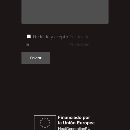
He leído y acepto
Política de
la
Privacidad