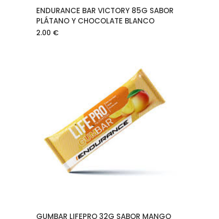
ENDURANCE BAR VICTORY 85G SABOR
PLÁTANO Y CHOCOLATE BLANCO
2.00
€
AÑADIR AL CARRITO
GUMBAR LIFEPRO 32G SABOR MANGO