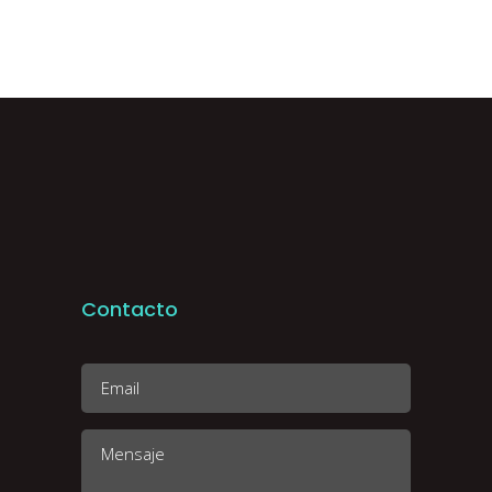
Contacto