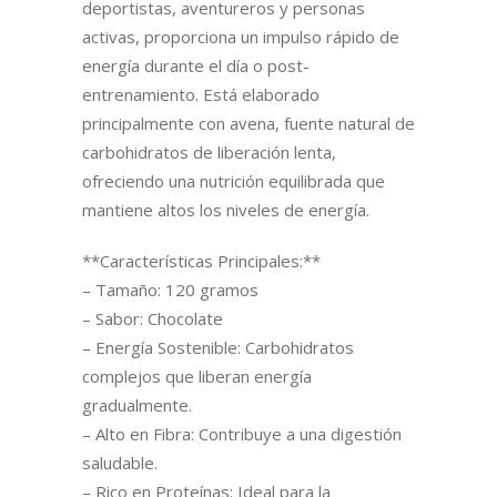
deportistas, aventureros y personas
activas, proporciona un impulso rápido de
energía durante el día o post-
entrenamiento. Está elaborado
principalmente con avena, fuente natural de
carbohidratos de liberación lenta,
ofreciendo una nutrición equilibrada que
mantiene altos los niveles de energía.
**Características Principales:**
– Tamaño: 120 gramos
– Sabor: Chocolate
– Energía Sostenible: Carbohidratos
complejos que liberan energía
gradualmente.
– Alto en Fibra: Contribuye a una digestión
saludable.
– Rico en Proteínas: Ideal para la