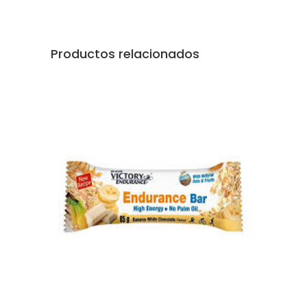
Productos relacionados
AÑADIR AL CARRITO