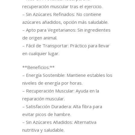
recuperación muscular tras el ejercicio.
– Sin Azúcares Refinados: No contiene
azúcares añadidos, opción más saludable.
– Apto para Vegetarianos: Sin ingredientes
de origen animal.
– Fácil de Transportar: Práctico para llevar
en cualquier lugar.
**Beneficios:**
– Energía Sostenible: Mantiene estables los
niveles de energía por horas.
– Recuperación Muscular: Ayuda en la
reparación muscular.
– Satisfacción Duradera: Alta fibra para
evitar picos de hambre.
– Sin Azúcares Añadidos: Alternativa
nutritiva y saludable.