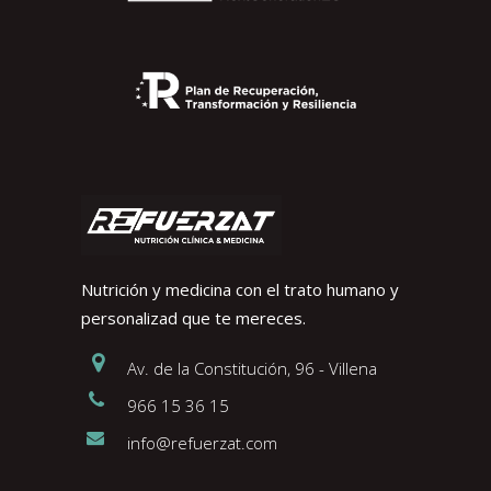
Nutrición y medicina con el trato humano y
personalizad que te mereces.
Av. de la Constitución, 96 - Villena
966 15 36 15
info@refuerzat.com