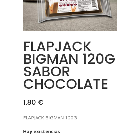
FLAPJACK
BIGMAN 120G
SABOR
CHOCOLATE
1.80
€
FLAPJACK BIGMAN 120G
Hay existencias