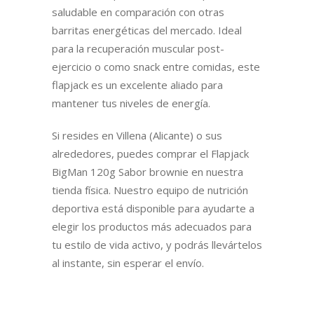
saludable en comparación con otras
barritas energéticas del mercado. Ideal
para la recuperación muscular post-
ejercicio o como snack entre comidas, este
flapjack es un excelente aliado para
mantener tus niveles de energía.
Si resides en Villena (Alicante) o sus
alrededores, puedes comprar el Flapjack
BigMan 120g Sabor brownie en nuestra
tienda física. Nuestro equipo de nutrición
deportiva está disponible para ayudarte a
elegir los productos más adecuados para
tu estilo de vida activo, y podrás llevártelos
al instante, sin esperar el envío.