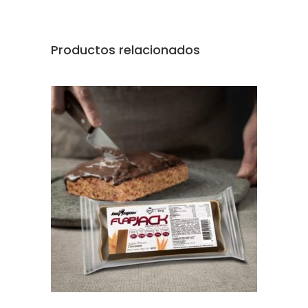
Productos relacionados
AÑADIR AL CARRITO