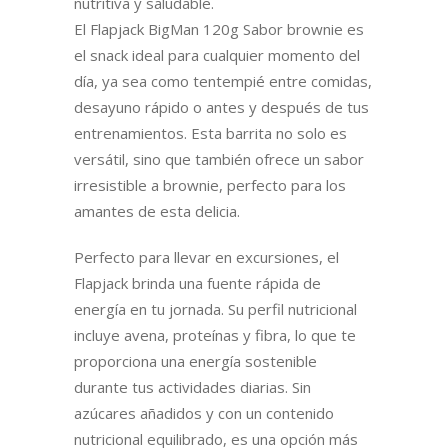
nutritiva y saludable.
El Flapjack BigMan 120g Sabor brownie es
el snack ideal para cualquier momento del
día, ya sea como tentempié entre comidas,
desayuno rápido o antes y después de tus
entrenamientos. Esta barrita no solo es
versátil, sino que también ofrece un sabor
irresistible a brownie, perfecto para los
amantes de esta delicia.
Perfecto para llevar en excursiones, el
Flapjack brinda una fuente rápida de
energía en tu jornada. Su perfil nutricional
incluye avena, proteínas y fibra, lo que te
proporciona una energía sostenible
durante tus actividades diarias. Sin
azúcares añadidos y con un contenido
nutricional equilibrado, es una opción más