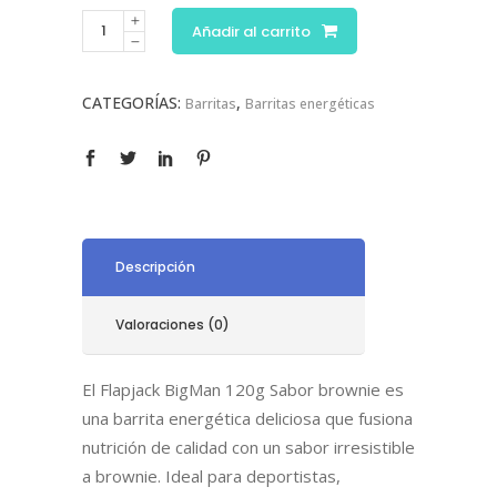
Añadir al carrito
CATEGORÍAS:
,
Barritas
Barritas energéticas
Descripción
Valoraciones (0)
El Flapjack BigMan 120g Sabor brownie es
una barrita energética deliciosa que fusiona
nutrición de calidad con un sabor irresistible
a brownie. Ideal para deportistas,