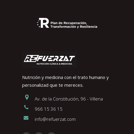
Nutrición y medicina con el trato humano y
personalizad que te mereces.
Av. de la Constitución, 96 - Villena
966 15 36 15
info@refuerzat.com