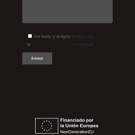
He leído y acepto
Política de
la
Privacidad