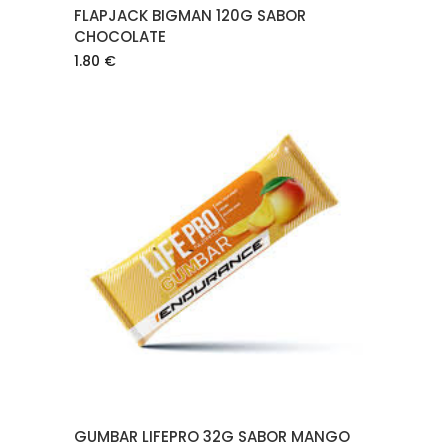
FLAPJACK BIGMAN 120G SABOR
CHOCOLATE
1.80
€
AÑADIR AL CARRITO
GUMBAR LIFEPRO 32G SABOR MANGO