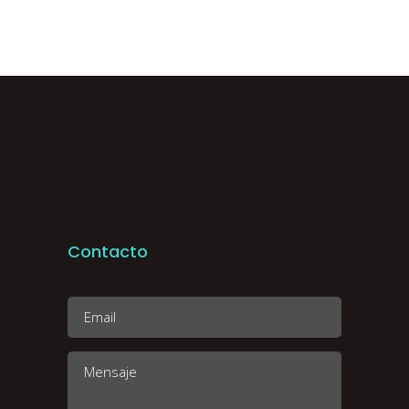
Contacto