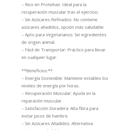
– Rico en Proteínas: Ideal para la
recuperación muscular tras el ejercicio.
– Sin Azúcares Refinados: No contiene
azúcares añadidos, opción más saludable.
– Apto para Vegetarianos: Sin ingredientes
de origen animal.
– Fácil de Transportar: Práctico para llevar
en cualquier lugar.
**Beneficios:**
– Energía Sostenible: Mantiene estables los
niveles de energía por horas.
– Recuperación Muscular: Ayuda en la
reparación muscular.
– Satisfacción Duradera: Alta fibra para
evitar picos de hambre.
– Sin Azúcares Añadidos: Alternativa