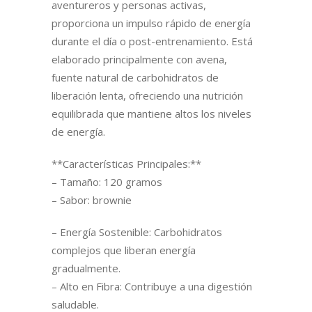
aventureros y personas activas,
proporciona un impulso rápido de energía
durante el día o post-entrenamiento. Está
elaborado principalmente con avena,
fuente natural de carbohidratos de
liberación lenta, ofreciendo una nutrición
equilibrada que mantiene altos los niveles
de energía.
**Características Principales:**
– Tamaño: 120 gramos
– Sabor: brownie
– Energía Sostenible: Carbohidratos
complejos que liberan energía
gradualmente.
– Alto en Fibra: Contribuye a una digestión
saludable.