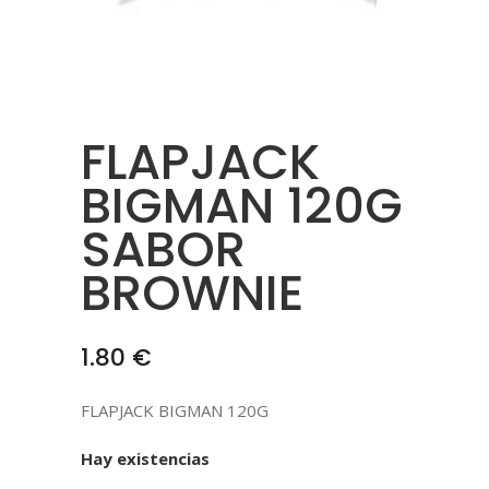
FLAPJACK
BIGMAN 120G
SABOR
BROWNIE
1.80
€
FLAPJACK BIGMAN 120G
Hay existencias