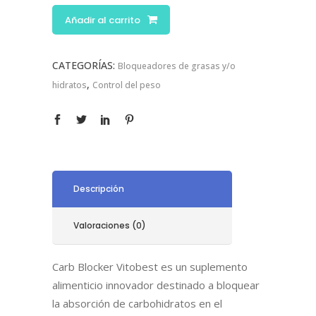
Añadir al carrito
CATEGORÍAS:
Bloqueadores de grasas y/o
,
hidratos
Control del peso
Descripción
Valoraciones (0)
Carb Blocker Vitobest es un suplemento
alimenticio innovador destinado a bloquear
la absorción de carbohidratos en el