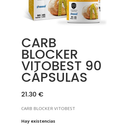
CARB
BLOCKER
VITOBEST 90
CÁPSULAS
21.30
€
CARB BLOCKER VITOBEST
Hay existencias