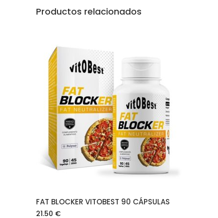
Productos relacionados
AÑADIR AL CARRITO
FAT BLOCKER VITOBEST 90 CÁPSULAS
21.50
€