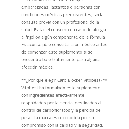
embarazadas, lactantes o personas con
condiciones médicas preexistentes, sin la
consulta previa con un profesional de la
salud. Evitar el consumo en caso de alergia
al frijol oa algún componente de la fórmula.
Es aconsejable consultar a un médico antes
de comenzar este suplemento si se
encuentra bajo tratamiento para alguna
afección médica.
**¿Por qué elegir Carb Blocker Vitobest?**
Vitobest ha formulado este suplemento
con ingredientes efectivamente
respaldados por la ciencia, destinados al
control de carbohidratos y la pérdida de
peso. La marca es reconocida por su
compromiso con la calidad y la seguridad,