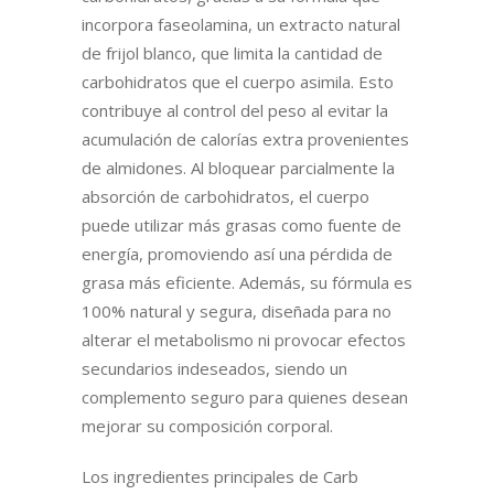
incorpora faseolamina, un extracto natural
de frijol blanco, que limita la cantidad de
carbohidratos que el cuerpo asimila. Esto
contribuye al control del peso al evitar la
acumulación de calorías extra provenientes
de almidones. Al bloquear parcialmente la
absorción de carbohidratos, el cuerpo
puede utilizar más grasas como fuente de
energía, promoviendo así una pérdida de
grasa más eficiente. Además, su fórmula es
100% natural y segura, diseñada para no
alterar el metabolismo ni provocar efectos
secundarios indeseados, siendo un
complemento seguro para quienes desean
mejorar su composición corporal.
Los ingredientes principales de Carb