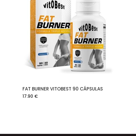
AÑADIR AL CARRITO
FAT BURNER VITOBEST 90 CÁPSULAS
17.90
€