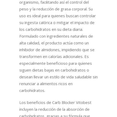
organismo, facilitando así el control del
peso y la reducción de grasa corporal. Su
uso es ideal para quienes buscan controlar
su ingesta calórica o mitigar el impacto de
los carbohidratos en su dieta diaria.
Formulado con ingredientes naturales de
alta calidad, el producto actúa como un
inhibidor de almidones, impidiendo que se
transformen en calorías adicionales. Es
especialmente beneficioso para quienes
siguen dietas bajas en carbohidratos o
desean llevar un estilo de vida saludable sin
renunciar a alimentos ricos en
carbohidratos.
Los beneficios de Carb Blocker Vitobest
incluyen la reducción de la absorción de
carbohidratos, gracias a su fórmula que