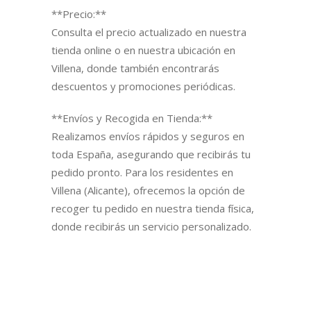
**Precio:**
Consulta el precio actualizado en nuestra
tienda online o en nuestra ubicación en
Villena, donde también encontrarás
descuentos y promociones periódicas.
**Envíos y Recogida en Tienda:**
Realizamos envíos rápidos y seguros en
toda España, asegurando que recibirás tu
pedido pronto. Para los residentes en
Villena (Alicante), ofrecemos la opción de
recoger tu pedido en nuestra tienda física,
donde recibirás un servicio personalizado.