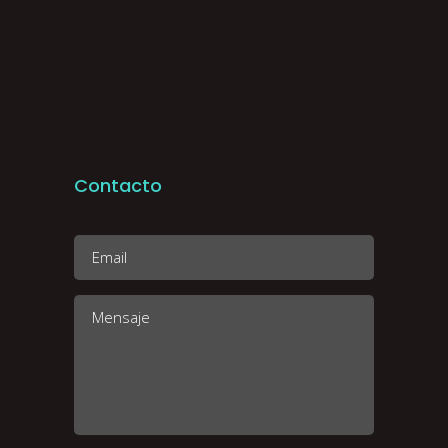
Contacto