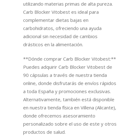
utilizando materias primas de alta pureza.
Carb Blocker Vitobest es ideal para
complementar dietas bajas en
carbohidratos, ofreciendo una ayuda
adicional sin necesidad de cambios
drásticos en la alimentación.
**Dónde comprar Carb Blocker Vitobest:**
Puedes adquirir Carb Blocker Vitobest de
90 cápsulas a través de nuestra tienda
online, donde disfrutarás de envíos rápidos
a toda España y promociones exclusivas.
Alternativamente, también está disponible
en nuestra tienda física en Villena (Alicante),
donde ofrecemos asesoramiento
personalizado sobre el uso de este y otros
productos de salud.