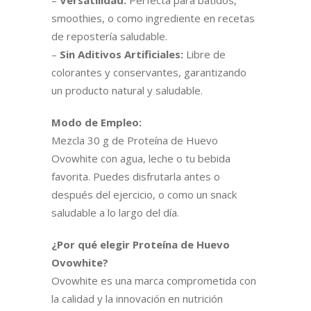
smoothies, o como ingrediente en recetas
de repostería saludable.
–
Sin Aditivos Artificiales:
Libre de
colorantes y conservantes, garantizando
un producto natural y saludable.
Modo de Empleo:
Mezcla 30 g de Proteína de Huevo
Ovowhite con agua, leche o tu bebida
favorita. Puedes disfrutarla antes o
después del ejercicio, o como un snack
saludable a lo largo del día.
¿Por qué elegir Proteína de Huevo
Ovowhite?
Ovowhite es una marca comprometida con
la calidad y la innovación en nutrición