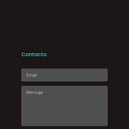
Contacto