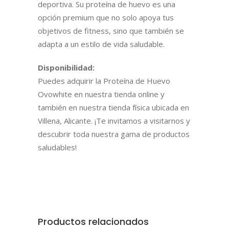
deportiva. Su proteína de huevo es una
opción premium que no solo apoya tus
objetivos de fitness, sino que también se
adapta a un estilo de vida saludable.
Disponibilidad:
Puedes adquirir la Proteína de Huevo
Ovowhite en nuestra tienda online y
también en nuestra tienda física ubicada en
Villena, Alicante. ¡Te invitamos a visitarnos y
descubrir toda nuestra gama de productos
saludables!
Productos relacionados