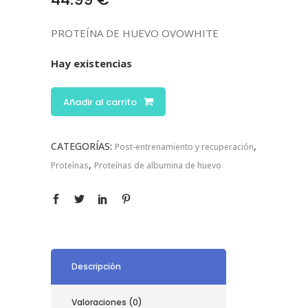
PROTEÍNA DE HUEVO OVOWHITE
Hay existencias
Añadir al carrito
CATEGORÍAS:
,
Post-entrenamiento y recuperación
,
Proteínas
Proteínas de albumina de huevo
Descripción
Valoraciones (0)