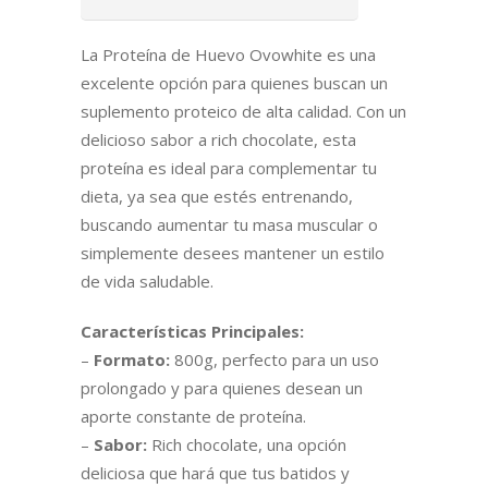
La Proteína de Huevo Ovowhite es una
excelente opción para quienes buscan un
suplemento proteico de alta calidad. Con un
delicioso sabor a rich chocolate, esta
proteína es ideal para complementar tu
dieta, ya sea que estés entrenando,
buscando aumentar tu masa muscular o
simplemente desees mantener un estilo
de vida saludable.
Características Principales:
–
Formato:
800g, perfecto para un uso
prolongado y para quienes desean un
aporte constante de proteína.
–
Sabor:
Rich chocolate, una opción
deliciosa que hará que tus batidos y