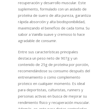
recuperación y desarrollo muscular. Este
suplemento, formulado con un aislado de
proteína de suero de alta pureza, garantiza
rápida absorción y alta biodisponibilidad,
maximizando el beneficio de cada toma. Su
sabor a Vainilla suave y cremoso lo hace
agradable de consumir.
Entre sus características principales
destaca un peso neto de 907g y un
contenido de 25g de proteína por porción,
recomendándose su consumo después del
entrenamiento o como complemento
proteico en cualquier momento. Es ideal
para deportistas, culturistas, runners y
personas activas en busca de mejorar su
rendimiento físico y recuperación muscular.
Además, es apto para dietas controladas