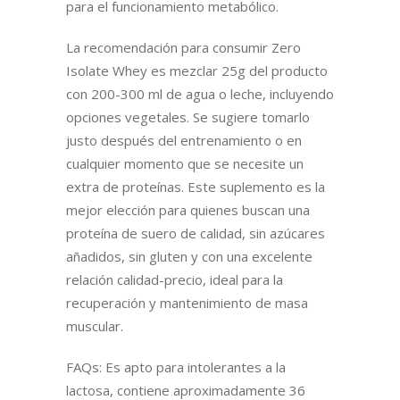
para el funcionamiento metabólico.
La recomendación para consumir Zero
Isolate Whey es mezclar 25g del producto
con 200-300 ml de agua o leche, incluyendo
opciones vegetales. Se sugiere tomarlo
justo después del entrenamiento o en
cualquier momento que se necesite un
extra de proteínas. Este suplemento es la
mejor elección para quienes buscan una
proteína de suero de calidad, sin azúcares
añadidos, sin gluten y con una excelente
relación calidad-precio, ideal para la
recuperación y mantenimiento de masa
muscular.
FAQs: Es apto para intolerantes a la
lactosa, contiene aproximadamente 36