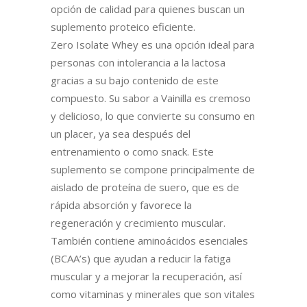
opción de calidad para quienes buscan un
suplemento proteico eficiente.
Zero Isolate Whey es una opción ideal para
personas con intolerancia a la lactosa
gracias a su bajo contenido de este
compuesto. Su sabor a Vainilla es cremoso
y delicioso, lo que convierte su consumo en
un placer, ya sea después del
entrenamiento o como snack. Este
suplemento se compone principalmente de
aislado de proteína de suero, que es de
rápida absorción y favorece la
regeneración y crecimiento muscular.
También contiene aminoácidos esenciales
(BCAA’s) que ayudan a reducir la fatiga
muscular y a mejorar la recuperación, así
como vitaminas y minerales que son vitales