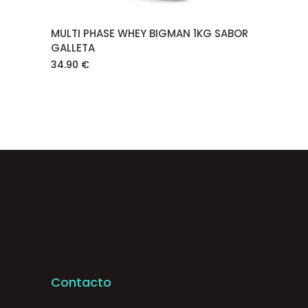
MULTI PHASE WHEY BIGMAN 1KG SABOR
GALLETA
34.90
€
Contacto