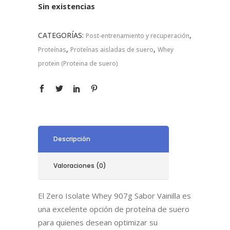
Sin existencias
CATEGORÍAS:
,
Post-entrenamiento y recuperación
,
,
Proteínas
Proteínas aisladas de suero
Whey
protein (Proteina de suero)
Descripción
Valoraciones (0)
El Zero Isolate Whey 907g Sabor Vainilla es
una excelente opción de proteína de suero
para quienes desean optimizar su