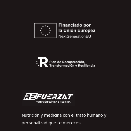
Nutrición y medicina con el trato humano y
personalizad que te mereces.