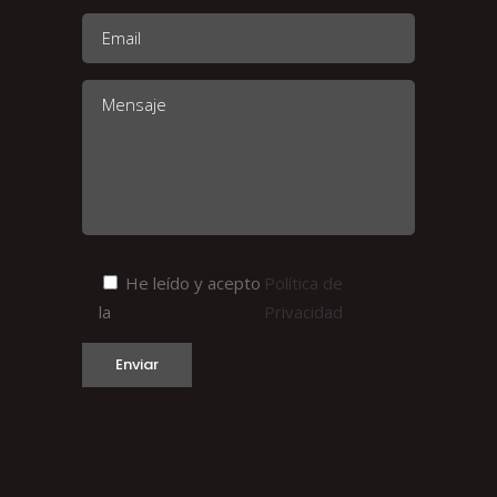
He leído y acepto
Política de
la
Privacidad