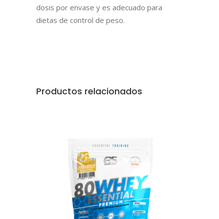
dosis por envase y es adecuado para
dietas de control de peso.
Productos relacionados
AÑADIR AL CARRITO