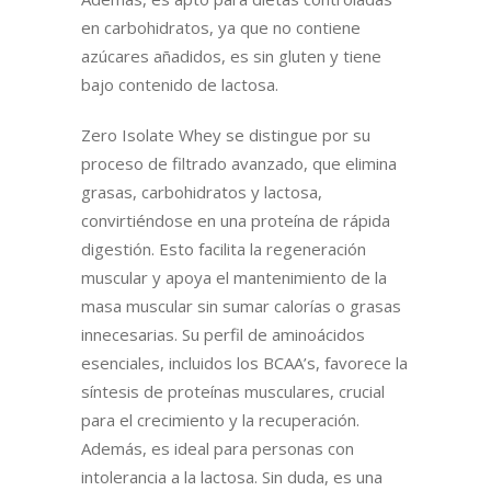
en carbohidratos, ya que no contiene
azúcares añadidos, es sin gluten y tiene
bajo contenido de lactosa.
Zero Isolate Whey se distingue por su
proceso de filtrado avanzado, que elimina
grasas, carbohidratos y lactosa,
convirtiéndose en una proteína de rápida
digestión. Esto facilita la regeneración
muscular y apoya el mantenimiento de la
masa muscular sin sumar calorías o grasas
innecesarias. Su perfil de aminoácidos
esenciales, incluidos los BCAA’s, favorece la
síntesis de proteínas musculares, crucial
para el crecimiento y la recuperación.
Además, es ideal para personas con
intolerancia a la lactosa. Sin duda, es una