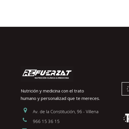
Nutrición y medicina con el trato
humano y personalizad que te mereces.
Av. de la Constitución, 96 - Villena
966 15 36 15