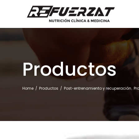
Productos
,
Home
/
Productos
/
Post-entrenamiento y recuperación
Pr