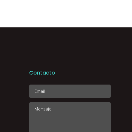
Contacto