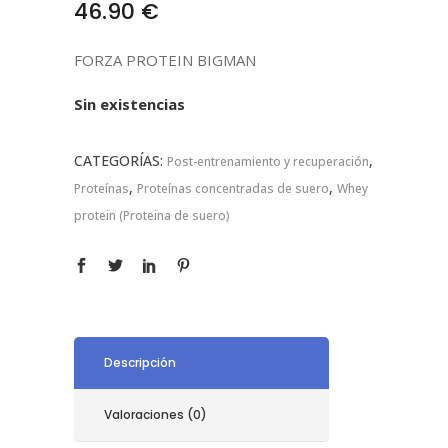
46.90
€
FORZA PROTEIN BIGMAN
Sin existencias
CATEGORÍAS:
,
Post-entrenamiento y recuperación
,
,
Proteínas
Proteínas concentradas de suero
Whey
protein (Proteina de suero)
Descripción
Valoraciones (0)