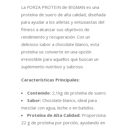
La FORZA PROTEIN de BIGMAN es una
proteína de suero de alta calidad, diseñada
para ayudar a los atletas y entusiastas del
fitness a alcanzar sus objetivos de
rendimiento y recuperación. Con un
delicioso sabor a chocolate blanco, esta
proteína se convierte en una opción
irresistible para aquellos que buscan un
suplemento nutritivo y sabroso.
Características Principales:
Contenido:
2,1kg de proteína de suero.
Sabor:
Chocolate blanco, ideal para
mezclar con agua, leche o en batidos.
Proteína de Alta Calidad:
Proporciona
22 g de proteína por porción, ayudando en