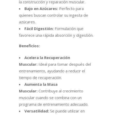
la construcción y reparación muscular.
Bajo en Azúcares:
Perfecto para
quienes buscan controlar su ingesta de
azúcares.
Fácil Digestión:
Formulación que
favorece una rápida absorción y digestión.
Beneficios:
Acelera la Recuperación
Muscular:
Ideal para tomar después del
entrenamiento, ayudando a reducir el
tiempo de recuperación.
Aumenta la Masa
Muscular:
Contribuye al crecimiento
muscular cuando se combina con un
programa de entrenamiento adecuado.
Versatilidad:
Se puede utilizar en