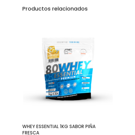
Productos relacionados
AÑADIR AL CARRITO
WHEY ESSENTIAL 1KG SABOR PIÑA
FRESCA