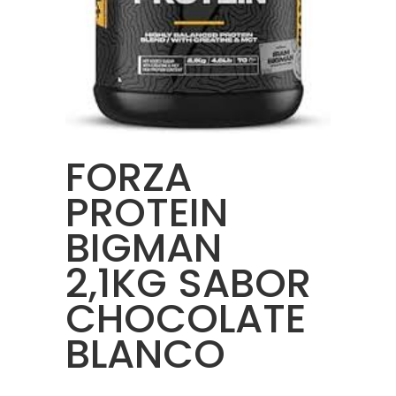
FORZA
PROTEIN
BIGMAN
2,1KG SABOR
CHOCOLATE
BLANCO