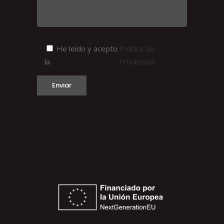
He leído y acepto
Política de
la
Privacidad