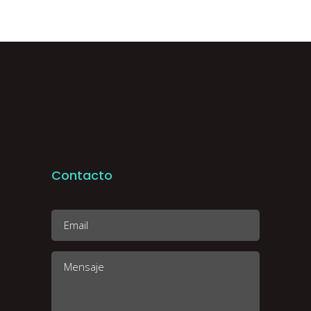
Contacto