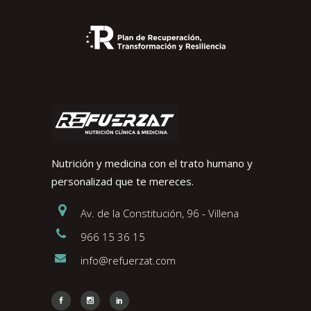
Nutrición y medicina con el trato humano y
personalizad que te mereces.
Av. de la Constitución, 96 - Villena
966 15 36 15
info@refuerzat.com