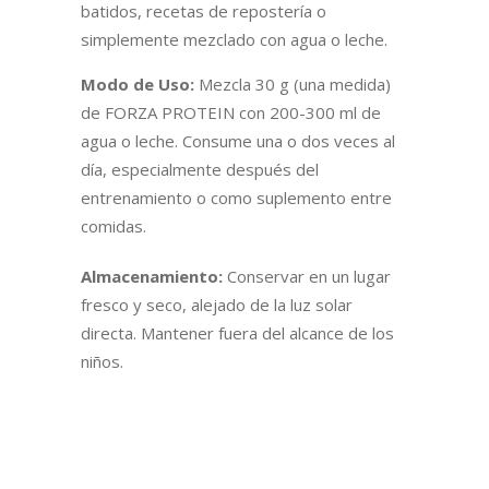
batidos, recetas de repostería o
simplemente mezclado con agua o leche.
Modo de Uso:
Mezcla 30 g (una medida)
de FORZA PROTEIN con 200-300 ml de
agua o leche. Consume una o dos veces al
día, especialmente después del
entrenamiento o como suplemento entre
comidas.
Almacenamiento:
Conservar en un lugar
fresco y seco, alejado de la luz solar
directa. Mantener fuera del alcance de los
niños.