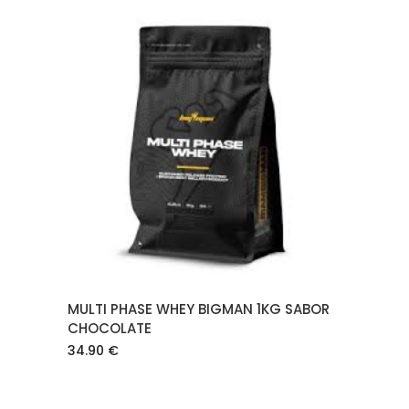
AÑADIR AL CARRITO
MULTI PHASE WHEY BIGMAN 1KG SABOR
CHOCOLATE
34.90
€