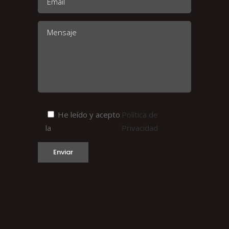
He leído y acepto
Política de
la
Privacidad