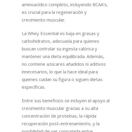
aminoacídico completo, incluyendo BCAA’s,
es crucial para la regeneración y
crecimiento muscular.
La Whey Essential es baja en grasas y
carbohidratos, adecuada para quienes
buscan controlar su ingesta calórica y
mantener una dieta equilibrada. Además,
no contiene azúcares añadidos ni aditivos
innecesarios, lo que la hace ideal para
quienes cuidan su figura o siguen dietas
específicas.
Entre sus beneficios se incluyen el apoyo al
crecimiento muscular gracias a su alta
concentración de proteínas, la rápida
recuperación post-entrenamiento, y la
posibilidad de ser consumida entre