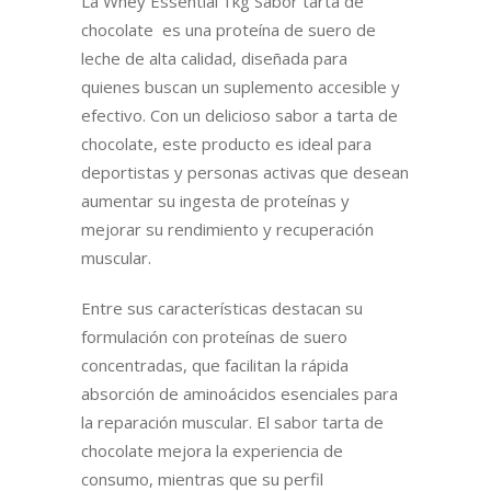
La Whey Essential 1kg Sabor tarta de
chocolate es una proteína de suero de
leche de alta calidad, diseñada para
quienes buscan un suplemento accesible y
efectivo. Con un delicioso sabor a tarta de
chocolate, este producto es ideal para
deportistas y personas activas que desean
aumentar su ingesta de proteínas y
mejorar su rendimiento y recuperación
muscular.
Entre sus características destacan su
formulación con proteínas de suero
concentradas, que facilitan la rápida
absorción de aminoácidos esenciales para
la reparación muscular. El sabor tarta de
chocolate mejora la experiencia de
consumo, mientras que su perfil