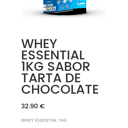
WHEY
ESSENTIAL
1KG SABOR
TARTA DE
CHOCOLATE
32.90
€
WHEY ESSENTIAL 1KG