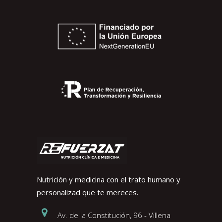
Nutrición y medicina con el trato humano y
personalizad que te mereces.
Av. de la Constitución, 96 - Villena