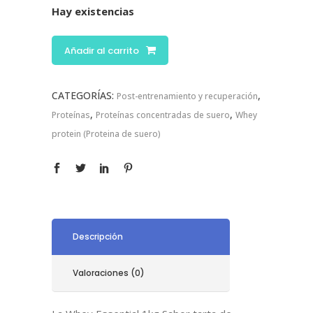
Hay existencias
Añadir al carrito
CATEGORÍAS:
,
Post-entrenamiento y recuperación
,
,
Proteínas
Proteínas concentradas de suero
Whey
protein (Proteina de suero)
Descripción
Valoraciones (0)