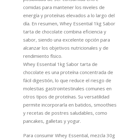
comidas para mantener los niveles de
energía y proteínas elevados a lo largo del
día. En resumen, Whey Essential 1kg Sabor
tarta de chocolate combina eficiencia y
sabor, siendo una excelente opción para
alcanzar los objetivos nutricionales y de
rendimiento físico.
Whey Essential 1kg Sabor tarta de
chocolate es una proteína concentrada de
fácil digestión, lo que reduce el riesgo de
molestias gastrointestinales comunes en
otros tipos de proteínas. Su versatilidad
permite incorporarla en batidos, smoothies
y recetas de postres saludables, como
pancakes, galletas y yogur.
Para consumir Whey Essential, mezcla 30g