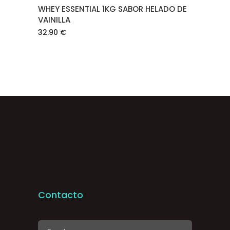
WHEY ESSENTIAL 1KG SABOR HELADO DE
VAINILLA
32.90
€
Contacto