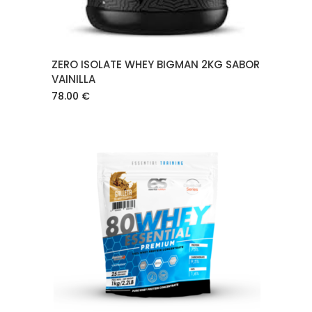
ZERO ISOLATE WHEY BIGMAN 2KG SABOR
VAINILLA
78.00
€
AÑADIR AL CARRITO