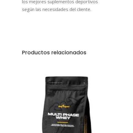
los mejores suplementos deportivos
según las necesidades del cliente.
Productos relacionados
AÑADIR AL CARRITO