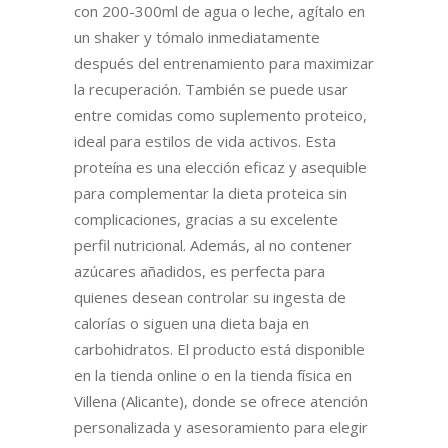
con 200-300ml de agua o leche, agítalo en
un shaker y tómalo inmediatamente
después del entrenamiento para maximizar
la recuperación. También se puede usar
entre comidas como suplemento proteico,
ideal para estilos de vida activos. Esta
proteína es una elección eficaz y asequible
para complementar la dieta proteica sin
complicaciones, gracias a su excelente
perfil nutricional. Además, al no contener
azúcares añadidos, es perfecta para
quienes desean controlar su ingesta de
calorías o siguen una dieta baja en
carbohidratos. El producto está disponible
en la tienda online o en la tienda física en
Villena (Alicante), donde se ofrece atención
personalizada y asesoramiento para elegir