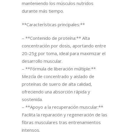
manteniendo los músculos nutridos
durante más tiempo.
**Características principales:**
– **Contenido de proteína:** Alta
concentración por dosis, aportando entre
20-25g por toma, ideal para maximizar el
desarrollo muscular.
– **Fórmula de liberación múltiple:**
Mezcla de concentrado y aislado de
proteínas de suero de alta calidad,
ofreciendo una absorción rápida y
sostenida.
– **Apoyo a la recuperación muscular:**
Facilita la reparación y regeneración de las
fibras musculares tras entrenamientos
intensos.