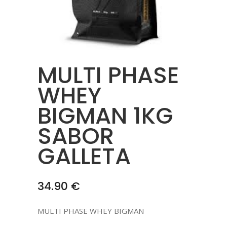
MULTI PHASE
WHEY
BIGMAN 1KG
SABOR
GALLETA
34.90
€
MULTI PHASE WHEY BIGMAN