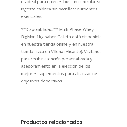
es ideal para quienes buscan controlar su
ingesta calórica sin sacrificar nutrientes
esenciales.
**Disponibilidad:** Multi Phase Whey
BigMan 1kg sabor Galleta está disponible
en nuestra tienda online y en nuestra
tienda física en Villena (Alicante). Visítanos
para recibir atención personalizada y
asesoramiento en la elección de los
mejores suplementos para alcanzar tus
objetivos deportivos.
Productos relacionados