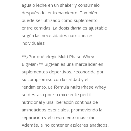
agua o leche en un shaker y consúmelo
después del entrenamiento. También
puede ser utilizado como suplemento
entre comidas. La dosis diaria es ajustable
según las necesidades nutricionales
individuales.
**¿Por qué elegir Multi Phase Whey
BigMan?** BigMan es una marca líder en
suplementos deportivos, reconocida por
su compromiso con la calidad y el
rendimiento. La fórmula Multi Phase Whey
se destaca por su excelente perfil
nutricional y una liberación continua de
aminoácidos esenciales, promoviendo la
reparación y el crecimiento muscular.
Además, al no contener azúcares añadidos,