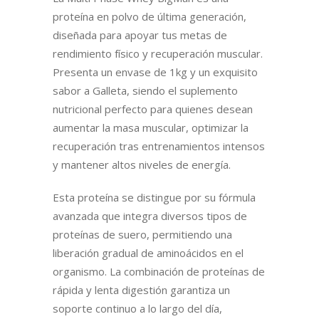
proteína en polvo de última generación,
diseñada para apoyar tus metas de
rendimiento físico y recuperación muscular.
Presenta un envase de 1kg y un exquisito
sabor a Galleta, siendo el suplemento
nutricional perfecto para quienes desean
aumentar la masa muscular, optimizar la
recuperación tras entrenamientos intensos
y mantener altos niveles de energía.
Esta proteína se distingue por su fórmula
avanzada que integra diversos tipos de
proteínas de suero, permitiendo una
liberación gradual de aminoácidos en el
organismo. La combinación de proteínas de
rápida y lenta digestión garantiza un
soporte continuo a lo largo del día,