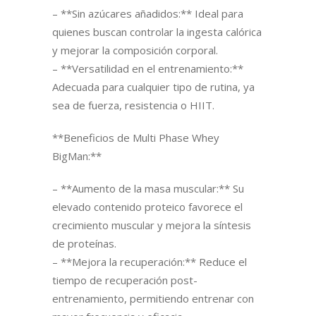
– **Sin azúcares añadidos:** Ideal para
quienes buscan controlar la ingesta calórica
y mejorar la composición corporal.
– **Versatilidad en el entrenamiento:**
Adecuada para cualquier tipo de rutina, ya
sea de fuerza, resistencia o HIIT.
**Beneficios de Multi Phase Whey
BigMan:**
– **Aumento de la masa muscular:** Su
elevado contenido proteico favorece el
crecimiento muscular y mejora la síntesis
de proteínas.
– **Mejora la recuperación:** Reduce el
tiempo de recuperación post-
entrenamiento, permitiendo entrenar con