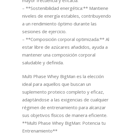
mayor frecuencia y eficacia.
– **Sostenibilidad energética:** Mantiene
niveles de energía estables, contribuyendo
a un rendimiento óptimo durante las
sesiones de ejercicio.
– **Composición corporal optimizada:** Al
estar libre de azúcares añadidos, ayuda a
mantener una composición corporal
saludable y definida.
Multi Phase Whey BigMan es la elección
ideal para aquellos que buscan un
suplemento proteico completo y eficaz,
adaptándose a las exigencias de cualquier
régimen de entrenamiento para alcanzar
sus objetivos físicos de manera eficiente.
**Multi Phase Whey BigMan: Potencia tu
Entrenamiento**