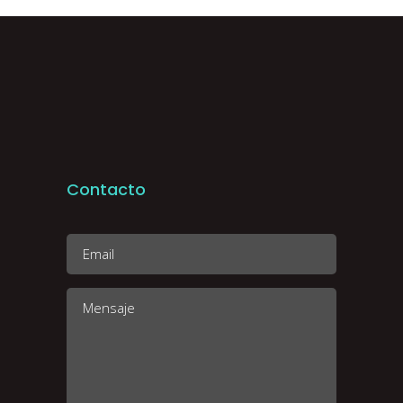
Contacto