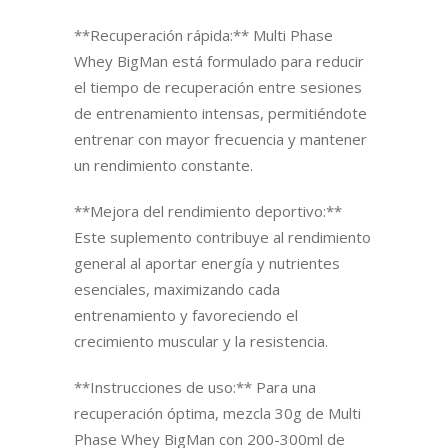
**Recuperación rápida:** Multi Phase
Whey BigMan está formulado para reducir
el tiempo de recuperación entre sesiones
de entrenamiento intensas, permitiéndote
entrenar con mayor frecuencia y mantener
un rendimiento constante.
**Mejora del rendimiento deportivo:**
Este suplemento contribuye al rendimiento
general al aportar energía y nutrientes
esenciales, maximizando cada
entrenamiento y favoreciendo el
crecimiento muscular y la resistencia.
**Instrucciones de uso:** Para una
recuperación óptima, mezcla 30g de Multi
Phase Whey BigMan con 200-300ml de