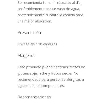
Se recomienda tomar 1 cápsulas al día,
preferiblemente con un vaso de agua,
preferiblemente durante la comida para
una mejor absorción.
Presentación:
Envase de 120 cápsulas
Alérgenos:
Este producto puede contener trazas de
gluten, soja, leche y frutos secos. No
recomendado para personas alérgicas a
alguno de sus componentes.
Recomendaciones: