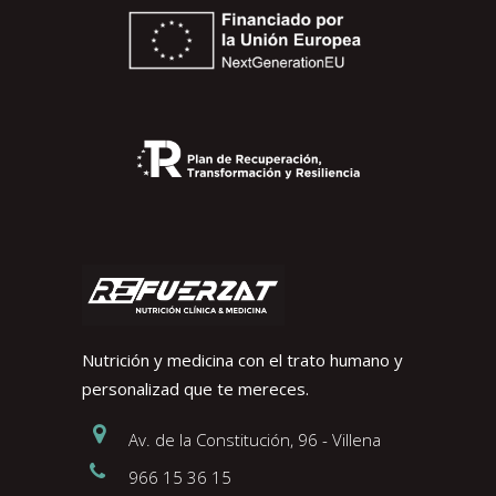
Nutrición y medicina con el trato humano y
personalizad que te mereces.
Av. de la Constitución, 96 - Villena
966 15 36 15