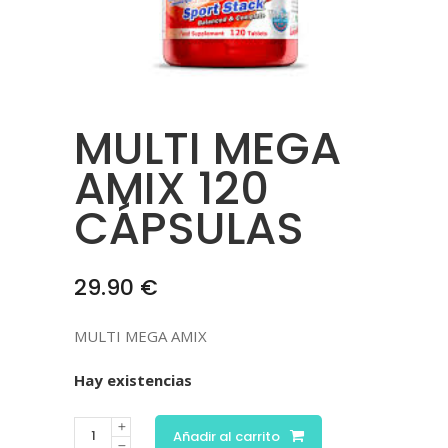
MULTI MEGA
AMIX 120
CÁPSULAS
29.90
€
MULTI MEGA AMIX
Hay existencias
Añadir al carrito