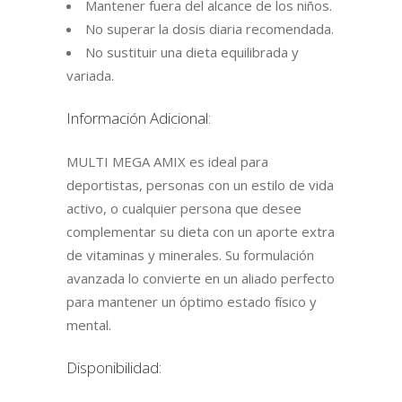
Mantener fuera del alcance de los niños.
No superar la dosis diaria recomendada.
No sustituir una dieta equilibrada y
variada.
Información Adicional:
MULTI MEGA AMIX es ideal para
deportistas, personas con un estilo de vida
activo, o cualquier persona que desee
complementar su dieta con un aporte extra
de vitaminas y minerales. Su formulación
avanzada lo convierte en un aliado perfecto
para mantener un óptimo estado físico y
mental.
Disponibilidad: