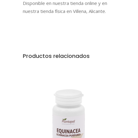
Disponible en nuestra tienda online y en
nuestra tienda física en Villena, Alicante.
Productos relacionados
AÑADIR AL CARRITO