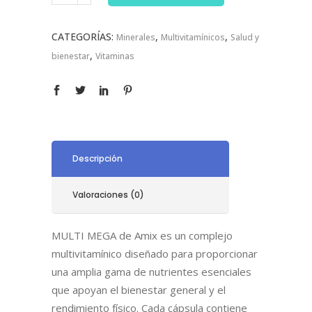
CATEGORÍAS:
,
,
Minerales
Multivitamínicos
Salud y
,
bienestar
Vitaminas
Descripción
Valoraciones (0)
MULTI MEGA de Amix es un complejo
multivitamínico diseñado para proporcionar
una amplia gama de nutrientes esenciales
que apoyan el bienestar general y el
rendimiento físico. Cada cápsula contiene