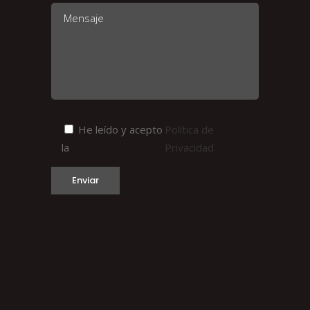
He leído y acepto
Política de
la
Privacidad