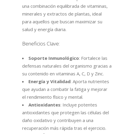
una combinación equilibrada de vitaminas,
minerales y extractos de plantas, ideal
para aquellos que buscan maximizar su
salud y energía diaria.
Beneficios Clave:
Soporte Inmunológico
: Fortalece las
defensas naturales del organismo gracias a
su contenido en vitaminas A, C, D y Zinc.
Energía y Vitalidad
: Aporta nutrientes
que ayudan a combatir la fatiga y mejorar
el rendimiento físico y mental.
Antioxidantes
: Incluye potentes
antioxidantes que protegen las células del
daño oxidativo y contribuyen a una
recuperación más rápida tras el ejercicio.