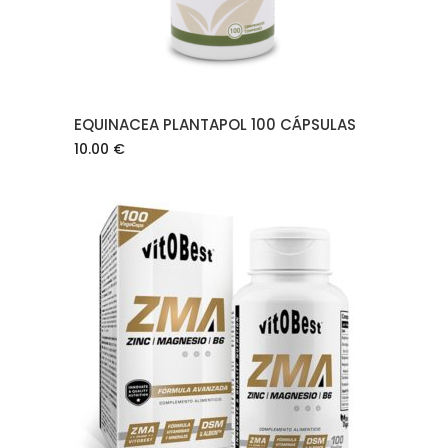
EQUINACEA PLANTAPOL 100 CÁPSULAS
10.00
€
AÑADIR AL CARRITO