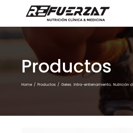
Productos
,
,
Home
/
Productos
/
Geles
Intra-entrenamiento
Nutrición 