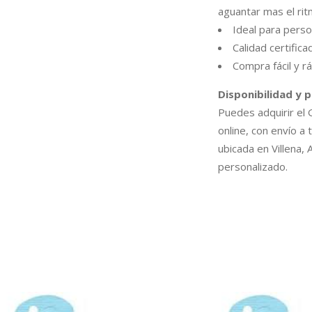
aguantar mas el rit
Ideal para perso
Calidad certific
Compra fácil y rá
Disponibilidad y 
Puedes adquirir el
online, con envío a 
ubicada en Villena,
personalizado.