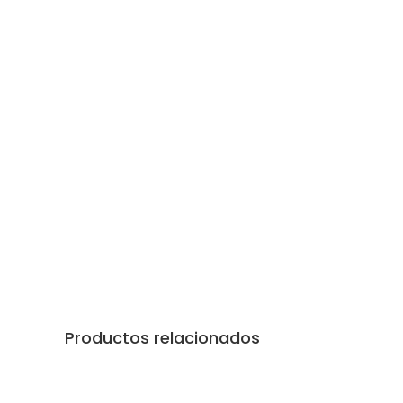
Productos relacionados