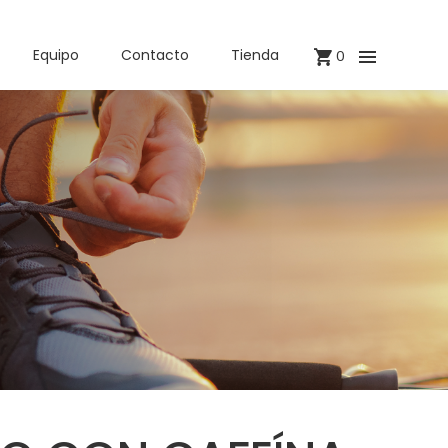
Equipo
Contacto
Tienda
0