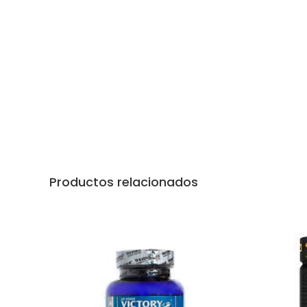
Productos relacionados