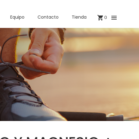
Equipo
Contacto
Tienda
0