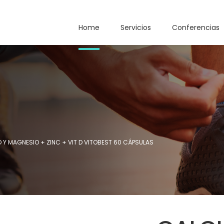
Home
Servicios
Conferencias
 Y MAGNESIO + ZINC + VIT D VITOBEST 60 CÁPSULAS