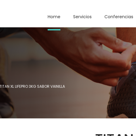
Home
Servicios
Conferencias
TITAN XL LIFEPRO 3KG SABOR VAINILLA