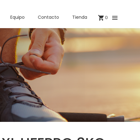
Equipo
Contacto
Tienda
0