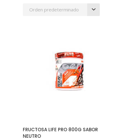
Orden predeterminado
AÑADIR AL CARRITO
FRUCTOSA LIFE PRO 800G SABOR
NEUTRO