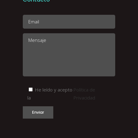
He leído y acepto
Política de
la
Privacidad