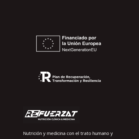
Nutrición y medicina con el trato humano y