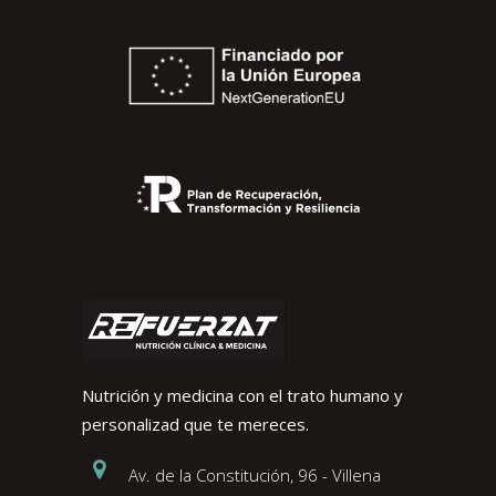
Nutrición y medicina con el trato humano y
personalizad que te mereces.
Av. de la Constitución, 96 - Villena