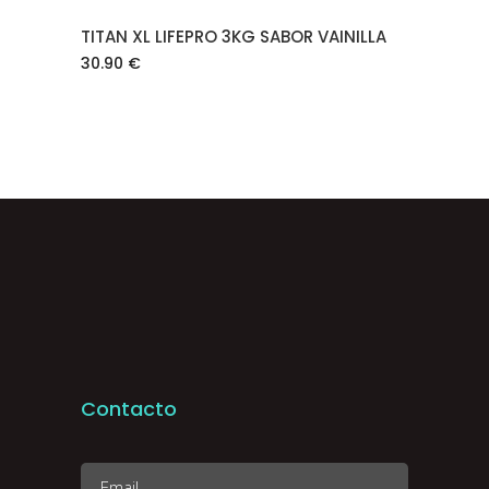
TITAN XL LIFEPRO 3KG SABOR VAINILLA
30.90
€
Contacto