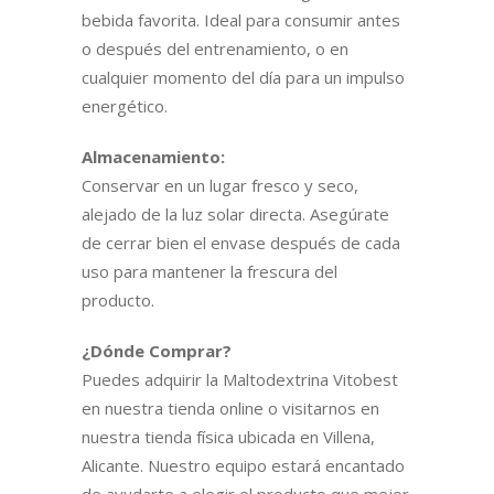
bebida favorita. Ideal para consumir antes
o después del entrenamiento, o en
cualquier momento del día para un impulso
energético.
Almacenamiento:
Conservar en un lugar fresco y seco,
alejado de la luz solar directa. Asegúrate
de cerrar bien el envase después de cada
uso para mantener la frescura del
producto.
¿Dónde Comprar?
Puedes adquirir la Maltodextrina Vitobest
en nuestra tienda online o visitarnos en
nuestra tienda física ubicada en Villena,
Alicante. Nuestro equipo estará encantado
de ayudarte a elegir el producto que mejor