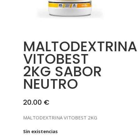
MALTODEXTRINA
VITOBEST
2KG SABOR
NEUTRO
20.00
€
MALTODEXTRINA VITOBEST 2KG
Sin existencias