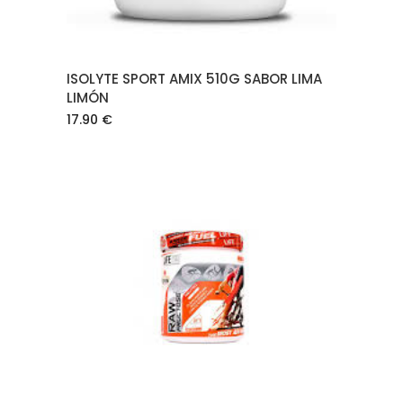
ISOLYTE SPORT AMIX 510G SABOR LIMA
LIMÓN
17.90
€
AÑADIR AL CARRITO