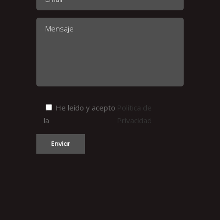
He leído y acepto
Política de
la
Privacidad