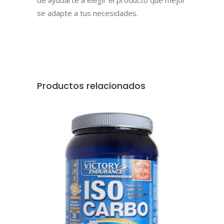
se adapte a tus necesidades.
Productos relacionados
AÑADIR AL CARRITO