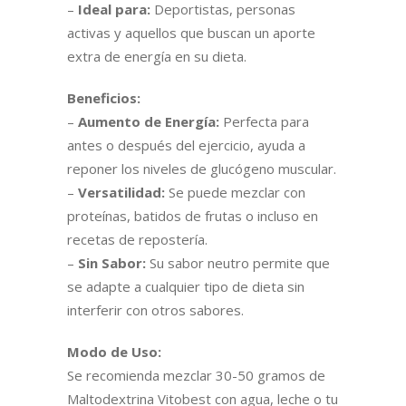
–
Ideal para:
Deportistas, personas
activas y aquellos que buscan un aporte
extra de energía en su dieta.
Beneficios:
–
Aumento de Energía:
Perfecta para
antes o después del ejercicio, ayuda a
reponer los niveles de glucógeno muscular.
–
Versatilidad:
Se puede mezclar con
proteínas, batidos de frutas o incluso en
recetas de repostería.
–
Sin Sabor:
Su sabor neutro permite que
se adapte a cualquier tipo de dieta sin
interferir con otros sabores.
Modo de Uso:
Se recomienda mezclar 30-50 gramos de
Maltodextrina Vitobest con agua, leche o tu