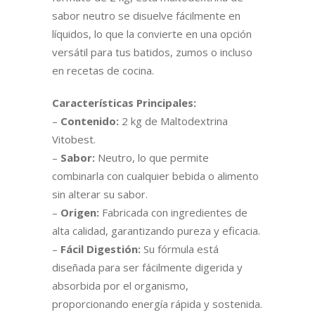
sabor neutro se disuelve fácilmente en
líquidos, lo que la convierte en una opción
versátil para tus batidos, zumos o incluso
en recetas de cocina.
Características Principales:
–
Contenido:
2 kg de Maltodextrina
Vitobest.
–
Sabor:
Neutro, lo que permite
combinarla con cualquier bebida o alimento
sin alterar su sabor.
–
Origen:
Fabricada con ingredientes de
alta calidad, garantizando pureza y eficacia.
–
Fácil Digestión:
Su fórmula está
diseñada para ser fácilmente digerida y
absorbida por el organismo,
proporcionando energía rápida y sostenida.