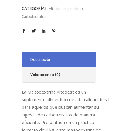
CATEGORÍAS:
,
Alto índice glucémico
Carbohidratos
Descripción
Valoraciones (0)
La Maltodextrina Vitobest es un
suplemento alimenticio de alta calidad, ideal
para aquellos que buscan aumentar su
ingesta de carbohidratos de manera
eficiente. Presentada en un práctico
formato de 2 kg, esta maltodextrina de