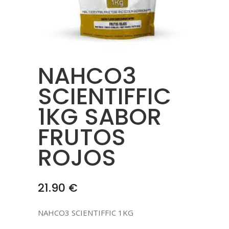
NAHCO3
SCIENTIFFIC
1KG SABOR
FRUTOS
ROJOS
21.90
€
NAHCO3 SCIENTIFFIC 1KG