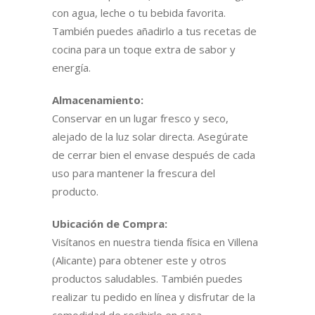
con agua, leche o tu bebida favorita.
También puedes añadirlo a tus recetas de
cocina para un toque extra de sabor y
energía.
Almacenamiento:
Conservar en un lugar fresco y seco,
alejado de la luz solar directa. Asegúrate
de cerrar bien el envase después de cada
uso para mantener la frescura del
producto.
Ubicación de Compra:
Visítanos en nuestra tienda física en Villena
(Alicante) para obtener este y otros
productos saludables. También puedes
realizar tu pedido en línea y disfrutar de la
comodidad de recibirlo en casa.