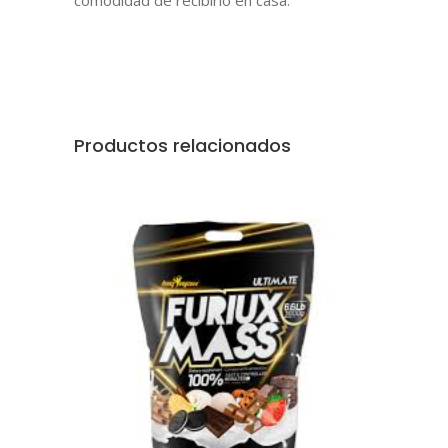
Productos relacionados
AÑADIR AL CARRITO