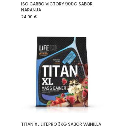
ISO CARBO VICTORY 900G SABOR
NARANJA
24.00
€
AÑADIR AL CARRITO
TITAN XL LIFEPRO 3KG SABOR VAINILLA