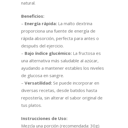
natural.
Beneficios:
–
Energía rápida:
La malto dextrina
proporciona una fuente de energía de
rápida absorción, perfecta para antes o
después del ejercicio.
–
Bajo índice glucémico:
La fructosa es
una alternativa más saludable al azúcar,
ayudando a mantener estables los niveles
de glucosa en sangre.
–
Versatilidad:
Se puede incorporar en
diversas recetas, desde batidos hasta
repostería, sin alterar el sabor original de
tus platos.
Instrucciones de Uso:
Mezcla una porción (recomendada: 30g)