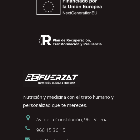
Nutrición y medicina con el trato humano y
personalizad que te mereces.
Av. de la Constitución, 96 - Villena
966 15 36 15