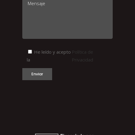
He leído y acepto
Política de
la
Privacidad