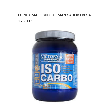
FURIUX MASS 3KG BIGMAN SABOR FRESA
37.90
€
AÑADIR AL CARRITO