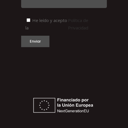
He leído y acepto
Política de
la
Privacidad