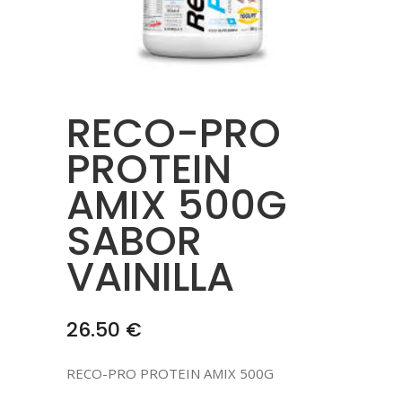
RECO-PRO
PROTEIN
AMIX 500G
SABOR
VAINILLA
26.50
€
RECO-PRO PROTEIN AMIX 500G