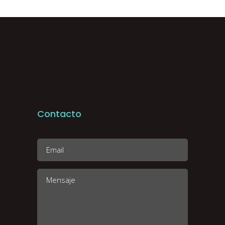
Contacto