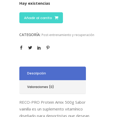
Hay existencias
Añadir al carrito
CATEGORÍA:
Post-entrenamiento y recuperación
Descripción
Valoraciones (0)
RECO-PRO Protein Amix 500g Sabor
vainilla es un suplemento vitamínico
diseñado para deportistas que desean