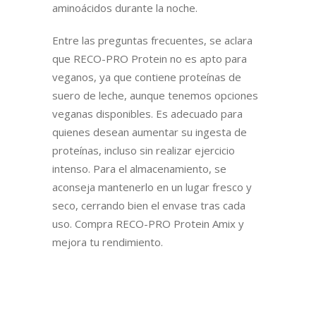
aminoácidos durante la noche.
Entre las preguntas frecuentes, se aclara
que RECO-PRO Protein no es apto para
veganos, ya que contiene proteínas de
suero de leche, aunque tenemos opciones
veganas disponibles. Es adecuado para
quienes desean aumentar su ingesta de
proteínas, incluso sin realizar ejercicio
intenso. Para el almacenamiento, se
aconseja mantenerlo en un lugar fresco y
seco, cerrando bien el envase tras cada
uso. Compra RECO-PRO Protein Amix y
mejora tu rendimiento.