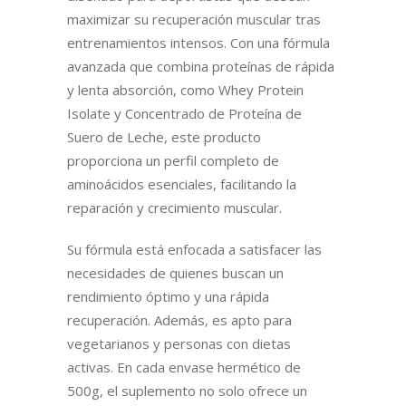
maximizar su recuperación muscular tras
entrenamientos intensos. Con una fórmula
avanzada que combina proteínas de rápida
y lenta absorción, como Whey Protein
Isolate y Concentrado de Proteína de
Suero de Leche, este producto
proporciona un perfil completo de
aminoácidos esenciales, facilitando la
reparación y crecimiento muscular.
Su fórmula está enfocada a satisfacer las
necesidades de quienes buscan un
rendimiento óptimo y una rápida
recuperación. Además, es apto para
vegetarianos y personas con dietas
activas. En cada envase hermético de
500g, el suplemento no solo ofrece un