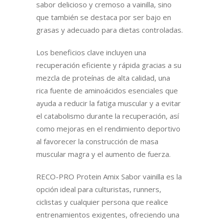
sabor delicioso y cremoso a vainilla, sino
que también se destaca por ser bajo en
grasas y adecuado para dietas controladas.
Los beneficios clave incluyen una
recuperación eficiente y rápida gracias a su
mezcla de proteínas de alta calidad, una
rica fuente de aminoácidos esenciales que
ayuda a reducir la fatiga muscular y a evitar
el catabolismo durante la recuperación, así
como mejoras en el rendimiento deportivo
al favorecer la construcción de masa
muscular magra y el aumento de fuerza.
RECO-PRO Protein Amix Sabor vainilla es la
opción ideal para culturistas, runners,
ciclistas y cualquier persona que realice
entrenamientos exigentes, ofreciendo una