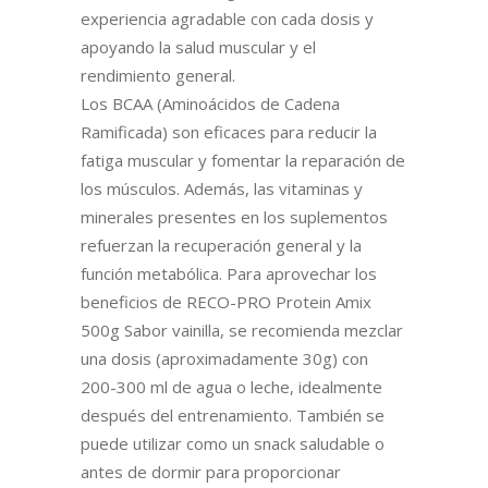
experiencia agradable con cada dosis y
apoyando la salud muscular y el
rendimiento general.
Los BCAA (Aminoácidos de Cadena
Ramificada) son eficaces para reducir la
fatiga muscular y fomentar la reparación de
los músculos. Además, las vitaminas y
minerales presentes en los suplementos
refuerzan la recuperación general y la
función metabólica. Para aprovechar los
beneficios de RECO-PRO Protein Amix
500g Sabor vainilla, se recomienda mezclar
una dosis (aproximadamente 30g) con
200-300 ml de agua o leche, idealmente
después del entrenamiento. También se
puede utilizar como un snack saludable o
antes de dormir para proporcionar