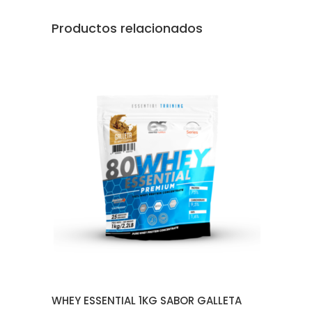
Productos relacionados
AÑADIR AL CARRITO
WHEY ESSENTIAL 1KG SABOR GALLETA