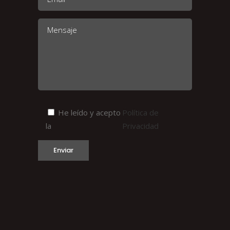
He leído y acepto
Política de
la
Privacidad