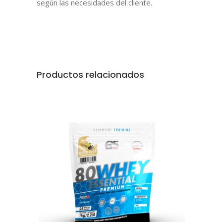
según las necesidades del cliente.
Productos relacionados
AÑADIR AL CARRITO