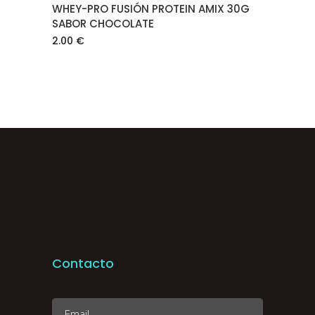
WHEY-PRO FUSIÓN PROTEIN AMIX 30G
SABOR CHOCOLATE
2.00
€
Contacto