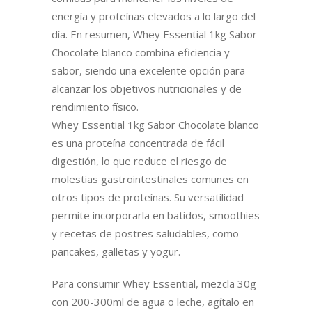
energía y proteínas elevados a lo largo del
día. En resumen, Whey Essential 1kg Sabor
Chocolate blanco combina eficiencia y
sabor, siendo una excelente opción para
alcanzar los objetivos nutricionales y de
rendimiento físico.
Whey Essential 1kg Sabor Chocolate blanco
es una proteína concentrada de fácil
digestión, lo que reduce el riesgo de
molestias gastrointestinales comunes en
otros tipos de proteínas. Su versatilidad
permite incorporarla en batidos, smoothies
y recetas de postres saludables, como
pancakes, galletas y yogur.
Para consumir Whey Essential, mezcla 30g
con 200-300ml de agua o leche, agítalo en