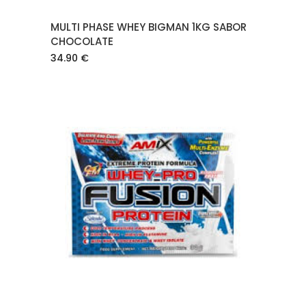
MULTI PHASE WHEY BIGMAN 1KG SABOR
CHOCOLATE
34.90
€
AÑADIR AL CARRITO