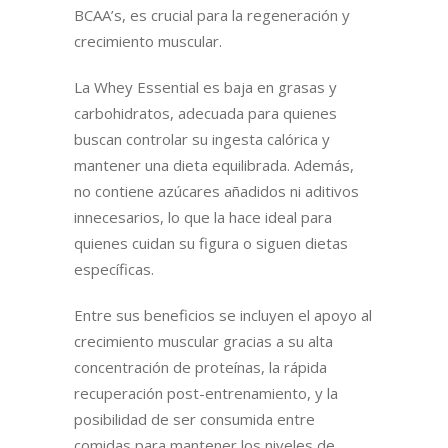
BCAA’s, es crucial para la regeneración y
crecimiento muscular.
La Whey Essential es baja en grasas y
carbohidratos, adecuada para quienes
buscan controlar su ingesta calórica y
mantener una dieta equilibrada. Además,
no contiene azúcares añadidos ni aditivos
innecesarios, lo que la hace ideal para
quienes cuidan su figura o siguen dietas
específicas.
Entre sus beneficios se incluyen el apoyo al
crecimiento muscular gracias a su alta
concentración de proteínas, la rápida
recuperación post-entrenamiento, y la
posibilidad de ser consumida entre
comidas para mantener los niveles de