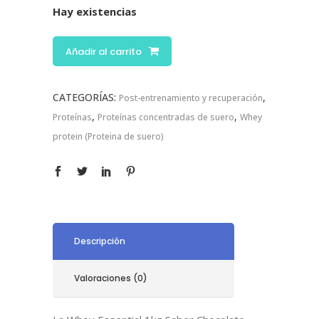
Hay existencias
Añadir al carrito
CATEGORÍAS:
,
Post-entrenamiento y recuperación
,
,
Proteínas
Proteínas concentradas de suero
Whey
protein (Proteina de suero)
Descripción
Valoraciones (0)