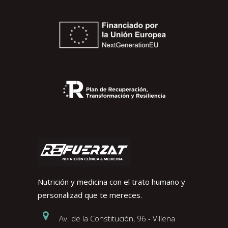
Nutrición y medicina con el trato humano y
personalizad que te mereces.
Av. de la Constitución, 96 - Villena