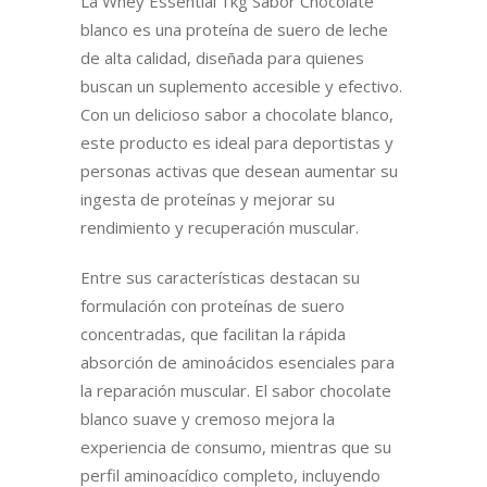
La Whey Essential 1kg Sabor Chocolate
blanco es una proteína de suero de leche
de alta calidad, diseñada para quienes
buscan un suplemento accesible y efectivo.
Con un delicioso sabor a chocolate blanco,
este producto es ideal para deportistas y
personas activas que desean aumentar su
ingesta de proteínas y mejorar su
rendimiento y recuperación muscular.
Entre sus características destacan su
formulación con proteínas de suero
concentradas, que facilitan la rápida
absorción de aminoácidos esenciales para
la reparación muscular. El sabor chocolate
blanco suave y cremoso mejora la
experiencia de consumo, mientras que su
perfil aminoacídico completo, incluyendo