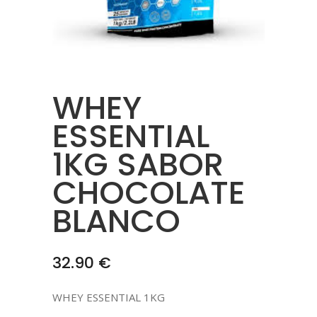
WHEY
ESSENTIAL
1KG SABOR
CHOCOLATE
BLANCO
32.90
€
WHEY ESSENTIAL 1KG