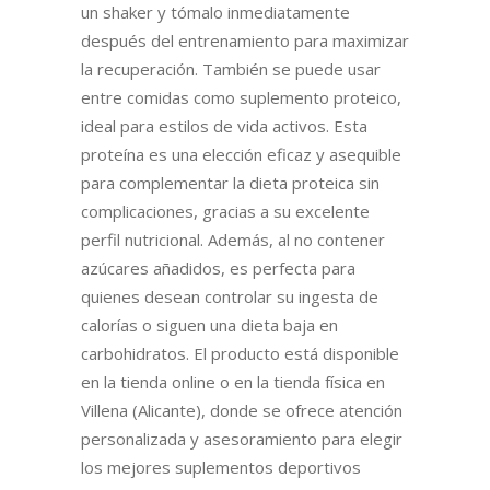
un shaker y tómalo inmediatamente
después del entrenamiento para maximizar
la recuperación. También se puede usar
entre comidas como suplemento proteico,
ideal para estilos de vida activos. Esta
proteína es una elección eficaz y asequible
para complementar la dieta proteica sin
complicaciones, gracias a su excelente
perfil nutricional. Además, al no contener
azúcares añadidos, es perfecta para
quienes desean controlar su ingesta de
calorías o siguen una dieta baja en
carbohidratos. El producto está disponible
en la tienda online o en la tienda física en
Villena (Alicante), donde se ofrece atención
personalizada y asesoramiento para elegir
los mejores suplementos deportivos