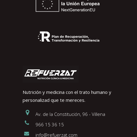
Nutrición y medicina con el trato humano y
personalizad que te mereces.
Av. de la Constitución, 96 - Villena
966 15 36 15
info@refuerzat.com