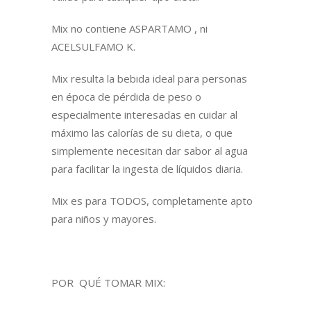
Mix no contiene ASPARTAMO , ni
ACELSULFAMO K.
Mix resulta la bebida ideal para personas
en época de pérdida de peso o
especialmente interesadas en cuidar al
máximo las calorías de su dieta, o que
simplemente necesitan dar sabor al agua
para facilitar la ingesta de líquidos diaria.
Mix es para TODOS, completamente apto
para niños y mayores.
POR QUÉ TOMAR MIX: