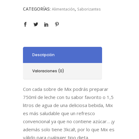
CATEGORÍAS:
,
Alimentación
Saborizantes
Descripción
Valoraciones (0)
Con cada sobre de Mix podrás preparar
750ml de leche con tu sabor favorito o 1,5
litros de agua de una deliciosa bebida, Mix
es más saludable que un refresco
convencional ya que no contiene azúcar… ¡y
además solo tiene 3kcal!, por lo que Mix es
válido para cualquier tipo dieta.