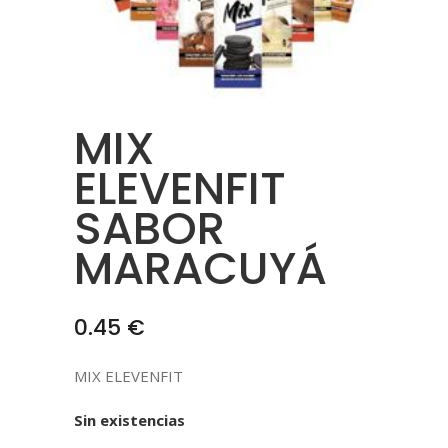
MIX
ELEVENFIT
SABOR
MARACUYÁ
0.45
€
MIX ELEVENFIT
Sin existencias