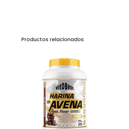
Productos relacionados
AÑADIR AL CARRITO