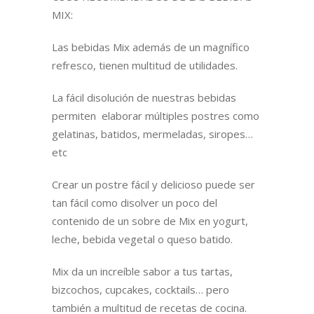
MIX:
Las bebidas Mix además de un magnífico
refresco, tienen multitud de utilidades.
La fácil disolución de nuestras bebidas
permiten elaborar múltiples postres como
gelatinas, batidos, mermeladas, siropes…
etc
Crear un postre fácil y delicioso puede ser
tan fácil como disolver un poco del
contenido de un sobre de Mix en yogurt,
leche, bebida vegetal o queso batido.
Mix da un increíble sabor a tus tartas,
bizcochos, cupcakes, cocktails… pero
también a multitud de recetas de cocina.