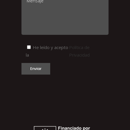
He leído y acepto
Política de
la
Privacidad