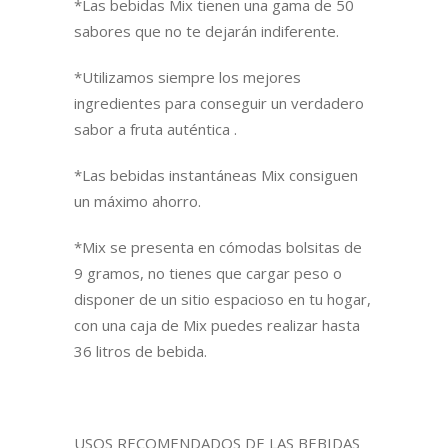
*Las bebidas Mix tienen una gama de 50
sabores que no te dejarán indiferente.
*Utilizamos siempre los mejores
ingredientes para conseguir un verdadero
sabor a fruta auténtica .
*Las bebidas instantáneas Mix consiguen
un máximo ahorro.
*Mix se presenta en cómodas bolsitas de
9 gramos, no tienes que cargar peso o
disponer de un sitio espacioso en tu hogar,
con una caja de Mix puedes realizar hasta
36 litros de bebida.
USOS RECOMENDADOS DE LAS BEBIDAS