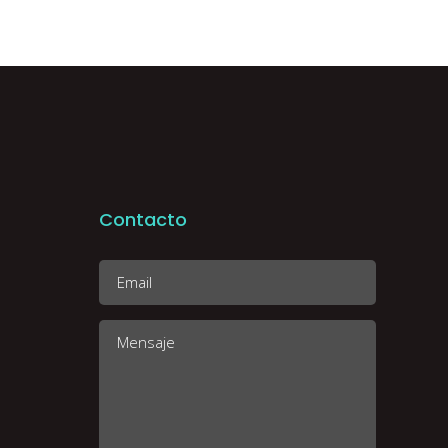
Contacto