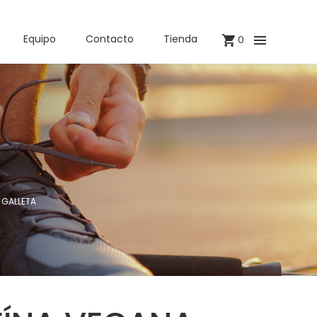
Equipo
Contacto
Tienda
0
 GALLETA