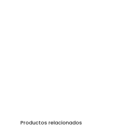
Productos relacionados