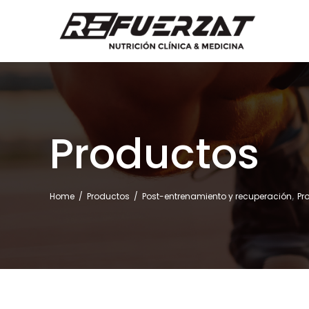
Productos
,
Home
/
Productos
/
Post-entrenamiento y recuperación
Pr