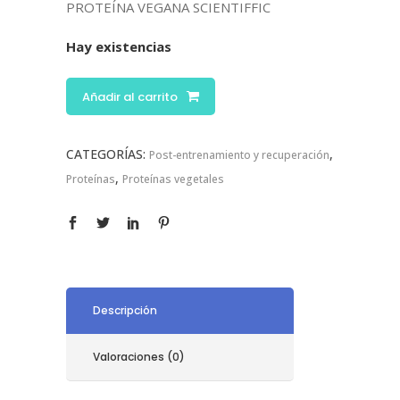
PROTEÍNA VEGANA SCIENTIFFIC
Hay existencias
Añadir al carrito
CATEGORÍAS:
,
Post-entrenamiento y recuperación
,
Proteínas
Proteínas vegetales
Descripción
Valoraciones (0)