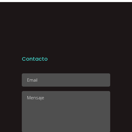
Contacto