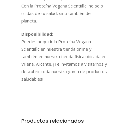
Con la Proteína Vegana Scientiific, no solo
cuidas de tu salud, sino también del
planeta.
Disponibilidad:
Puedes adquirir la Proteína Vegana
Scientiific en nuestra tienda online y
también en nuestra tienda física ubicada en
Villena, Alicante. ¡Te invitamos a visitarnos y
descubrir toda nuestra gama de productos
saludables!
Productos relacionados