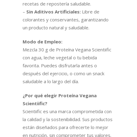
recetas de repostería saludable.
–
Sin Aditivos Artificiales:
Libre de
colorantes y conservantes, garantizando
un producto natural y saludable.
Modo de Empleo:
Mezcla 30 g de Proteína Vegana Scientiific
con agua, leche vegetal o tu bebida
favorita. Puedes disfrutarla antes o
después del ejercicio, o como un snack
saludable a lo largo del día.
¿Por qué elegir Proteína Vegana
Scientiific?
Scientiific es una marca comprometida con
la calidad y la sostenibilidad. Sus productos
están diseñados para ofrecerte lo mejor
en nutrición, sin comprometer tus valores.