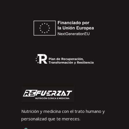
Nutrición y medicina con el trato humano y
personalizad que te mereces.