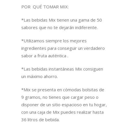
POR QUÉ TOMAR MIX:
*Las bebidas Mix tienen una gama de 50
sabores que no te dejarán indiferente.
*Utilizamos siempre los mejores
ingredientes para conseguir un verdadero
sabor a fruta auténtica .
*Las bebidas instantáneas Mix consiguen
un máximo ahorro.
*Mix se presenta en cómodas bolsitas de
9 gramos, no tienes que cargar peso o
disponer de un sitio espacioso en tu hogar,
con una caja de Mix puedes realizar hasta
36 litros de bebida.