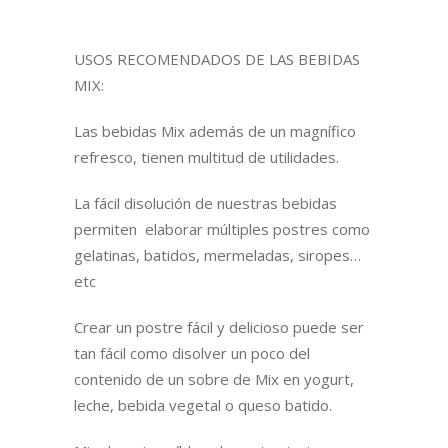
USOS RECOMENDADOS DE LAS BEBIDAS
MIX:
Las bebidas Mix además de un magnífico
refresco, tienen multitud de utilidades.
La fácil disolución de nuestras bebidas
permiten elaborar múltiples postres como
gelatinas, batidos, mermeladas, siropes…
etc
Crear un postre fácil y delicioso puede ser
tan fácil como disolver un poco del
contenido de un sobre de Mix en yogurt,
leche, bebida vegetal o queso batido.