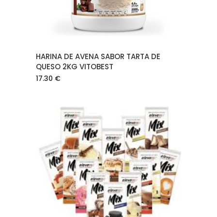
HARINA DE AVENA SABOR TARTA DE
QUESO 2KG VITOBEST
17.30
€
AÑADIR AL CARRITO