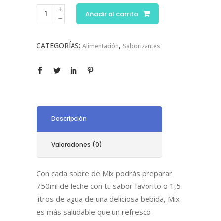
Añadir al carrito
CATEGORÍAS:
,
Alimentación
Saborizantes
Descripción
Valoraciones (0)
Con cada sobre de Mix podrás preparar
750ml de leche con tu sabor favorito o 1,5
litros de agua de una deliciosa bebida, Mix
es más saludable que un refresco