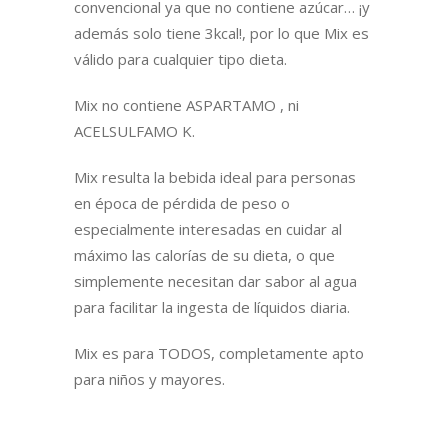
convencional ya que no contiene azúcar… ¡y
además solo tiene 3kcal!, por lo que Mix es
válido para cualquier tipo dieta.
Mix no contiene ASPARTAMO , ni
ACELSULFAMO K.
Mix resulta la bebida ideal para personas
en época de pérdida de peso o
especialmente interesadas en cuidar al
máximo las calorías de su dieta, o que
simplemente necesitan dar sabor al agua
para facilitar la ingesta de líquidos diaria.
Mix es para TODOS, completamente apto
para niños y mayores.