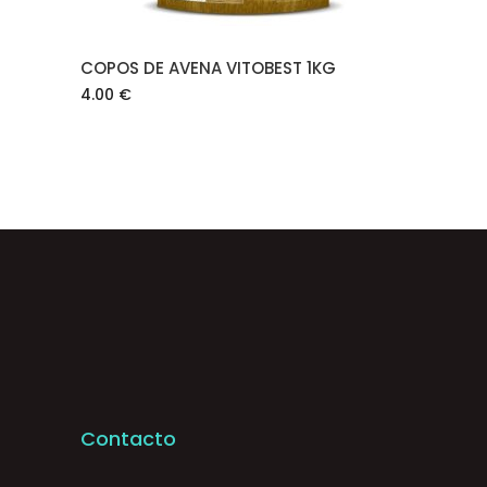
COPOS DE AVENA VITOBEST 1KG
4.00
€
Contacto