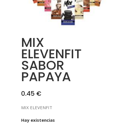
MIX
ELEVENFIT
SABOR
PAPAYA
0.45
€
MIX ELEVENFIT
Hay existencias