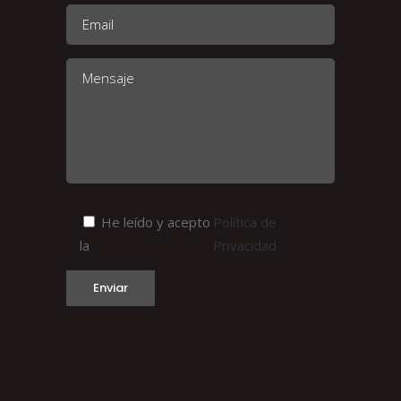
He leído y acepto
Política de
la
Privacidad