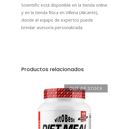
Scientiific está disponible en la tienda online
y en la tienda física en Villena (Alicante),
donde el equipo de expertos puede
brindar asesoría personalizada.
Productos relacionados
OUT OF STOCK