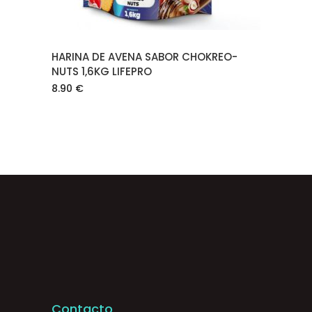
HARINA DE AVENA SABOR CHOKREO-
NUTS 1,6KG LIFEPRO
8.90
€
Contacto