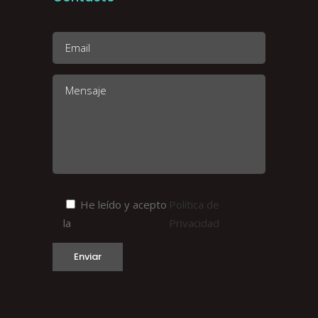
He leído y acepto
Política de
la
Privacidad