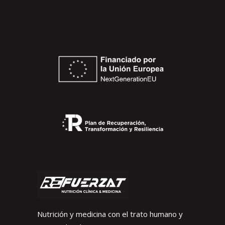
Nutrición y medicina con el trato humano y