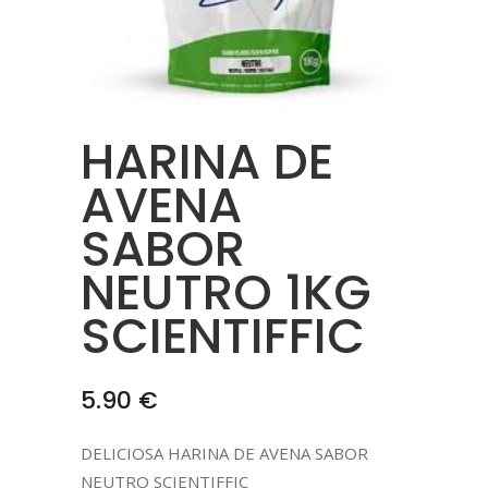
HARINA DE
AVENA
SABOR
NEUTRO 1KG
SCIENTIFFIC
5.90
€
DELICIOSA HARINA DE AVENA SABOR
NEUTRO SCIENTIFFIC