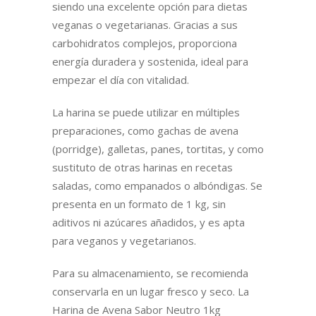
siendo una excelente opción para dietas
veganas o vegetarianas. Gracias a sus
carbohidratos complejos, proporciona
energía duradera y sostenida, ideal para
empezar el día con vitalidad.
La harina se puede utilizar en múltiples
preparaciones, como gachas de avena
(porridge), galletas, panes, tortitas, y como
sustituto de otras harinas en recetas
saladas, como empanados o albóndigas. Se
presenta en un formato de 1 kg, sin
aditivos ni azúcares añadidos, y es apta
para veganos y vegetarianos.
Para su almacenamiento, se recomienda
conservarla en un lugar fresco y seco. La
Harina de Avena Sabor Neutro 1kg