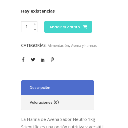
Hay existencias
Añadir al carrito
CATEGORÍAS:
,
Alimentación
Avena y harinas
Descripción
Valoraciones (0)
La Harina de Avena Sabor Neutro 1kg
Scientiific es una opción nutritiva y versátil,