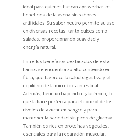
ideal para quienes buscan aprovechar los
beneficios de la avena sin sabores
artificiales. Su sabor neutro permite su uso
en diversas recetas, tanto dulces como
saladas, proporcionando suavidad y
energía natural.
Entre los beneficios destacados de esta
harina, se encuentra su alto contenido en
fibra, que favorece la salud digestiva y el
equilibrio de la microbiota intestinal.
Además, tiene un bajo índice glucémico, lo
que la hace perfecta para el control de los
niveles de azúcar en sangre y para
mantener la saciedad sin picos de glucosa.
También es rica en proteínas vegetales,
esenciales para la reparación muscular,