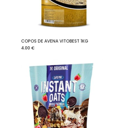
COPOS DE AVENA VITOBEST 1KG
4.00
€
AÑADIR AL CARRITO