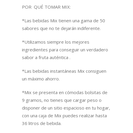
POR QUÉ TOMAR MIX:
*Las bebidas Mix tienen una gama de 50
sabores que no te dejarán indiferente.
*Utilizamos siempre los mejores
ingredientes para conseguir un verdadero
sabor a fruta auténtica .
*Las bebidas instantáneas Mix consiguen
un máximo ahorro.
*Mix se presenta en cómodas bolsitas de
9 gramos, no tienes que cargar peso o
disponer de un sitio espacioso en tu hogar,
con una caja de Mix puedes realizar hasta
36 litros de bebida.