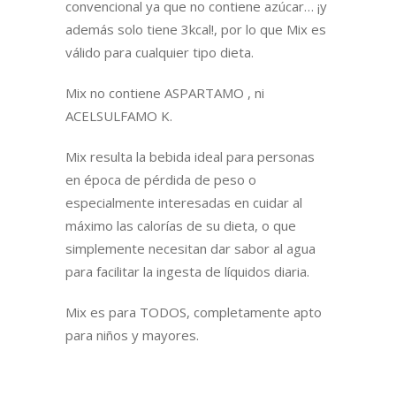
convencional ya que no contiene azúcar… ¡y
además solo tiene 3kcal!, por lo que Mix es
válido para cualquier tipo dieta.
Mix no contiene ASPARTAMO , ni
ACELSULFAMO K.
Mix resulta la bebida ideal para personas
en época de pérdida de peso o
especialmente interesadas en cuidar al
máximo las calorías de su dieta, o que
simplemente necesitan dar sabor al agua
para facilitar la ingesta de líquidos diaria.
Mix es para TODOS, completamente apto
para niños y mayores.