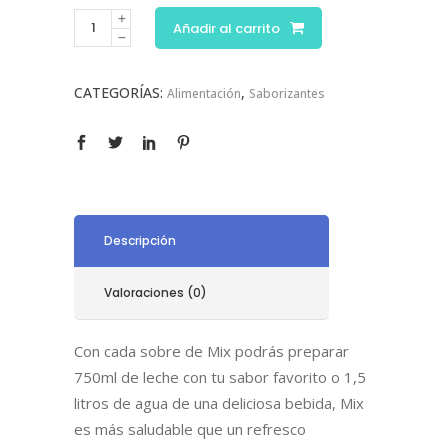
Añadir al carrito
CATEGORÍAS:
,
Alimentación
Saborizantes
Descripción
Valoraciones (0)
Con cada sobre de Mix podrás preparar
750ml de leche con tu sabor favorito o 1,5
litros de agua de una deliciosa bebida, Mix
es más saludable que un refresco