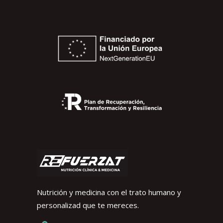
Nutrición y medicina con el trato humano y
personalizad que te mereces.