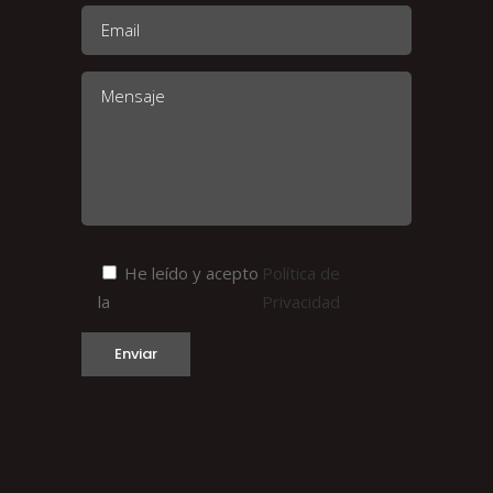
He leído y acepto
Política de
la
Privacidad