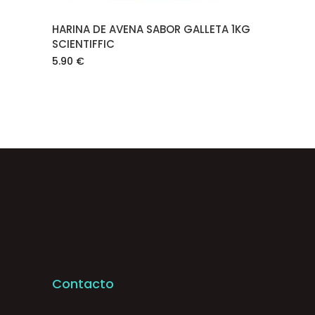
HARINA DE AVENA SABOR GALLETA 1KG
SCIENTIFFIC
5.90
€
Contacto