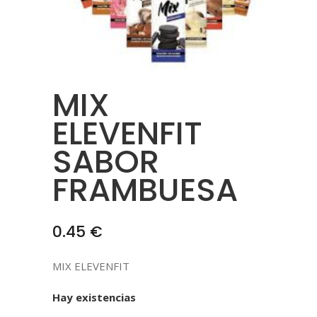
MIX
ELEVENFIT
SABOR
FRAMBUESA
0.45
€
MIX ELEVENFIT
Hay existencias