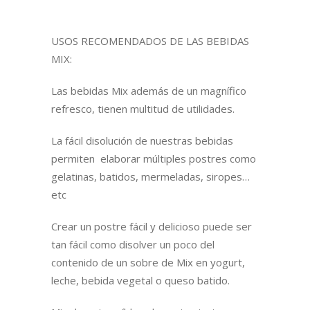
USOS RECOMENDADOS DE LAS BEBIDAS
MIX:
Las bebidas Mix además de un magnífico
refresco, tienen multitud de utilidades.
La fácil disolución de nuestras bebidas
permiten elaborar múltiples postres como
gelatinas, batidos, mermeladas, siropes…
etc
Crear un postre fácil y delicioso puede ser
tan fácil como disolver un poco del
contenido de un sobre de Mix en yogurt,
leche, bebida vegetal o queso batido.