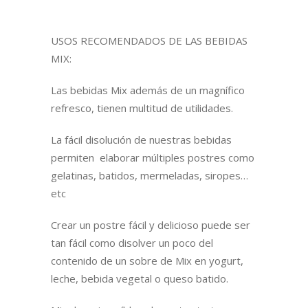
USOS RECOMENDADOS DE LAS BEBIDAS
MIX:
Las bebidas Mix además de un magnífico
refresco, tienen multitud de utilidades.
La fácil disolución de nuestras bebidas
permiten elaborar múltiples postres como
gelatinas, batidos, mermeladas, siropes…
etc
Crear un postre fácil y delicioso puede ser
tan fácil como disolver un poco del
contenido de un sobre de Mix en yogurt,
leche, bebida vegetal o queso batido.