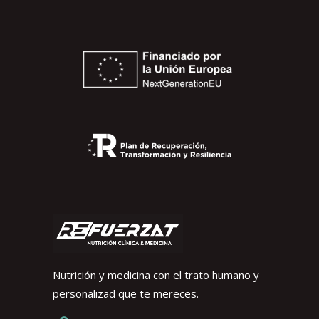
Nutrición y medicina con el trato humano y
personalizad que te mereces.