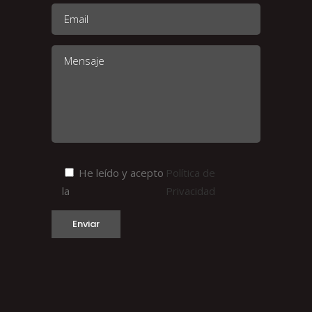
He leído y acepto
Política de
la
Privacidad