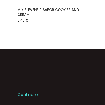
MIX ELEVENFIT SABOR COOKIES AND
CREAM
0.45
€
Contacto