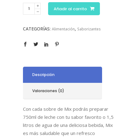
Añadir al carrito
CATEGORÍAS:
,
Alimentación
Saborizantes
Descripción
Valoraciones (0)
Con cada sobre de Mix podrás preparar
750ml de leche con tu sabor favorito o 1,5
litros de agua de una deliciosa bebida, Mix
es más saludable que un refresco