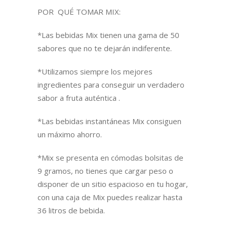
POR QUÉ TOMAR MIX:
*Las bebidas Mix tienen una gama de 50
sabores que no te dejarán indiferente.
*Utilizamos siempre los mejores
ingredientes para conseguir un verdadero
sabor a fruta auténtica .
*Las bebidas instantáneas Mix consiguen
un máximo ahorro.
*Mix se presenta en cómodas bolsitas de
9 gramos, no tienes que cargar peso o
disponer de un sitio espacioso en tu hogar,
con una caja de Mix puedes realizar hasta
36 litros de bebida.