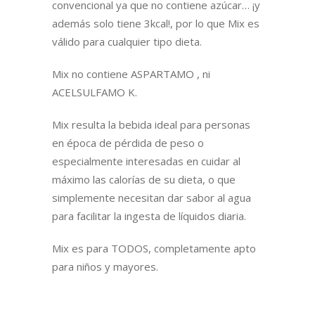
convencional ya que no contiene azúcar… ¡y
además solo tiene 3kcal!, por lo que Mix es
válido para cualquier tipo dieta.
Mix no contiene ASPARTAMO , ni
ACELSULFAMO K.
Mix resulta la bebida ideal para personas
en época de pérdida de peso o
especialmente interesadas en cuidar al
máximo las calorías de su dieta, o que
simplemente necesitan dar sabor al agua
para facilitar la ingesta de líquidos diaria.
Mix es para TODOS, completamente apto
para niños y mayores.