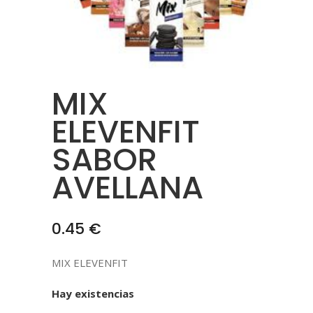
MIX
ELEVENFIT
SABOR
AVELLANA
0.45
€
MIX ELEVENFIT
Hay existencias