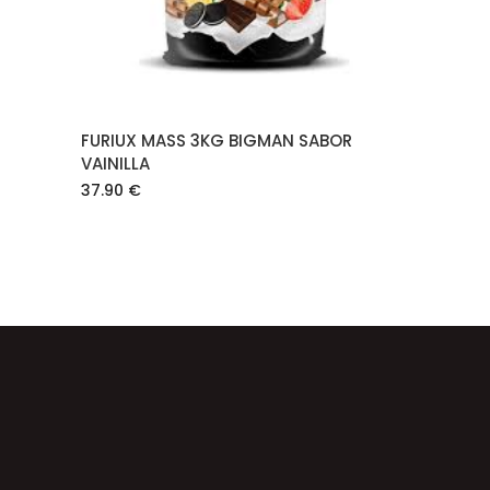
FURIUX MASS 3KG BIGMAN SABOR
VAINILLA
37.90
€