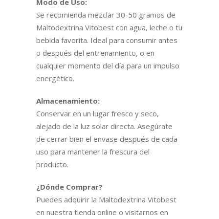
Modo de Uso:
Se recomienda mezclar 30-50 gramos de
Maltodextrina Vitobest con agua, leche o tu
bebida favorita. Ideal para consumir antes
o después del entrenamiento, o en
cualquier momento del día para un impulso
energético.
Almacenamiento:
Conservar en un lugar fresco y seco,
alejado de la luz solar directa. Asegúrate
de cerrar bien el envase después de cada
uso para mantener la frescura del
producto.
¿Dónde Comprar?
Puedes adquirir la Maltodextrina Vitobest
en nuestra tienda online o visitarnos en