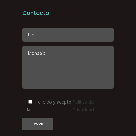
Contacto
He leído y acepto
Política de
la
Privacidad