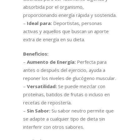
absorbida por el organismo,
proporcionando energía rápida y sostenida.
–
Ideal para:
Deportistas, personas
activas y aquellos que buscan un aporte
extra de energía en su dieta.
Beneficios:
–
Aumento de Energía:
Perfecta para
antes o después del ejercicio, ayuda a
reponer los niveles de glucógeno muscular.
–
Versatilidad:
Se puede mezclar con
proteínas, batidos de frutas o incluso en
recetas de repostería.
–
Sin Sabor:
Su sabor neutro permite que
se adapte a cualquier tipo de dieta sin
interferir con otros sabores.