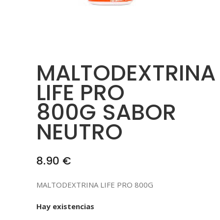
MALTODEXTRINA
LIFE PRO
800G SABOR
NEUTRO
8.90
€
MALTODEXTRINA LIFE PRO 800G
Hay existencias