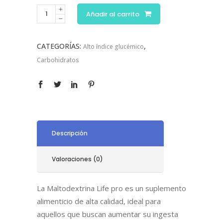
Añadir al carrito
CATEGORÍAS:
,
Alto índice glucémico
Carbohidratos
Descripción
Valoraciones (0)
La Maltodextrina Life pro es un suplemento
alimenticio de alta calidad, ideal para
aquellos que buscan aumentar su ingesta