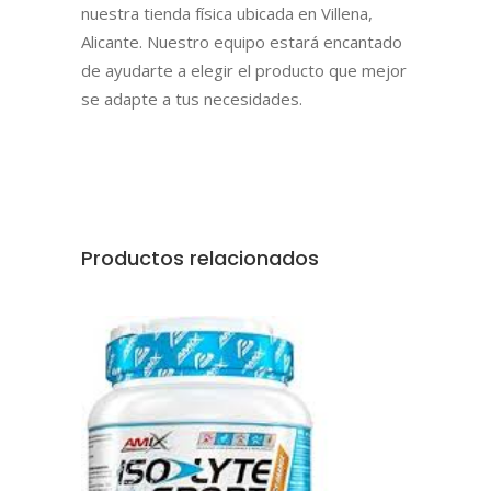
nuestra tienda física ubicada en Villena,
Alicante. Nuestro equipo estará encantado
de ayudarte a elegir el producto que mejor
se adapte a tus necesidades.
Productos relacionados