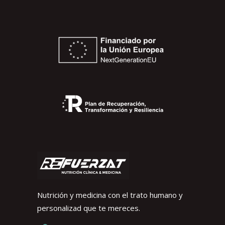
Nutrición y medicina con el trato humano y
personalizad que te mereces.