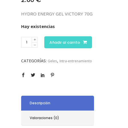
HYDRO ENERGY GEL VICTORY 70G
Hay existencias
Añadir al carrito
CATEGORÍAS:
,
Geles
Intra-entrenamiento
Descripción
Valoraciones (0)