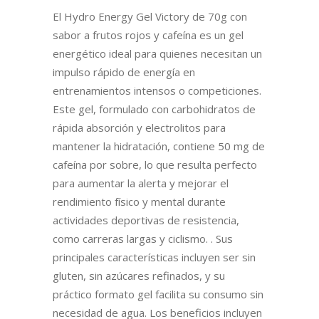
El Hydro Energy Gel Victory de 70g con
sabor a frutos rojos y cafeína es un gel
energético ideal para quienes necesitan un
impulso rápido de energía en
entrenamientos intensos o competiciones.
Este gel, formulado con carbohidratos de
rápida absorción y electrolitos para
mantener la hidratación, contiene 50 mg de
cafeína por sobre, lo que resulta perfecto
para aumentar la alerta y mejorar el
rendimiento físico y mental durante
actividades deportivas de resistencia,
como carreras largas y ciclismo. . Sus
principales características incluyen ser sin
gluten, sin azúcares refinados, y su
práctico formato gel facilita su consumo sin
necesidad de agua. Los beneficios incluyen