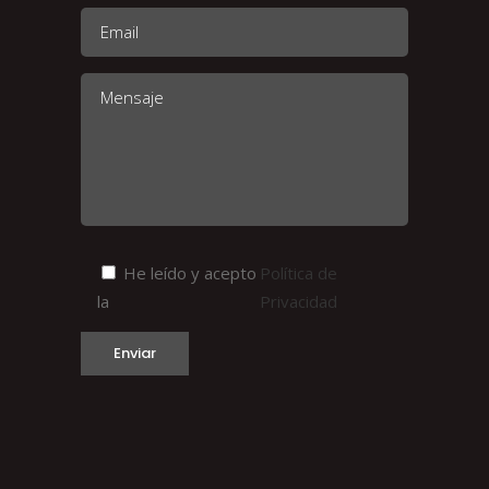
He leído y acepto
Política de
la
Privacidad