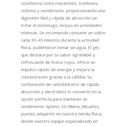
resistencia como maratones, triatlones,
ciclismo y senderismo, proporcionando una
digestión fácil y rápida de absorción sin
irritar el estómago, incluso en actividades
intensas. Se recomienda consumir un sobre
cada 30-45 minutos durante la actividad
física, pudiéndose tomar sin agua. El gel,
que destaca por su sabor agradable y
refrescante de frutos rojos, ofrece un
impulso rápido de energía y mejora la
concentración gracias a la cafeína. Su
combinación de carbohidratos de rápida
absorción y electrolitos lo convierte en la
opción perfecta para mantener un
rendimiento óptimo. En Villena (Alicante),
puedes adquirirlo en nuestra tienda física,
donde nuestro equipo especializado en