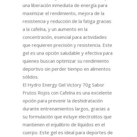
una liberación inmediata de energía para
maximizar el rendimiento, mejora de la
resistencia y reducción de la fatiga gracias
a la cafeína, y un aumento en la
concentración, esencial para actividades
que requieren precisión y resistencia. Este
gel es una opción saludable y efectiva para
quienes buscan optimizar su rendimiento
deportivo sin perder tiempo en alimentos
sólidos.
El Hydro Energy Gel Victory 70g Sabor
Frutos Rojos con Cafeína es una excelente
opción para prevenir la deshidratación
durante entrenamientos largos, gracias a
su formulación que incluye electrolitos que
mantienen el equilibrio de líquidos en el
cuerpo. Este gel es ideal para deportes de