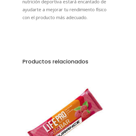
nutrición deportiva estará encantado de
ayudarte a mejorar tu rendimiento físico
con el producto más adecuado.
Productos relacionados
AÑADIR AL CARRITO