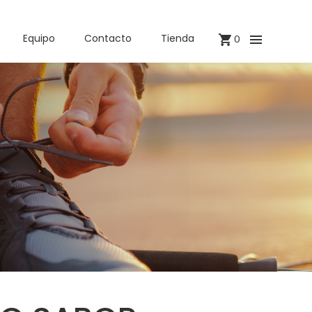
Equipo
Contacto
Tienda
0