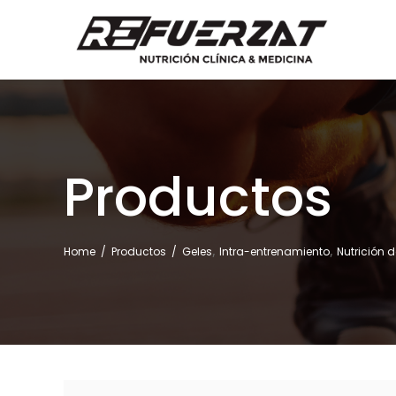
Productos
,
,
Home
/
Productos
/
Geles
Intra-entrenamiento
Nutrición 