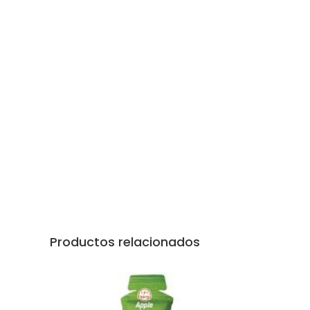
Productos relacionados