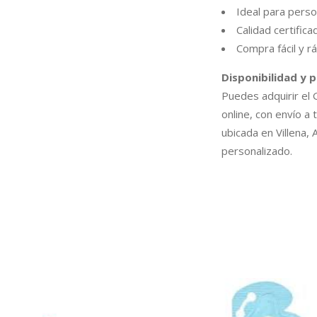
Ideal para perso
Calidad certific
Compra fácil y rá
Disponibilidad y 
Puedes adquirir e
online, con envío a 
ubicada en Villena,
personalizado.